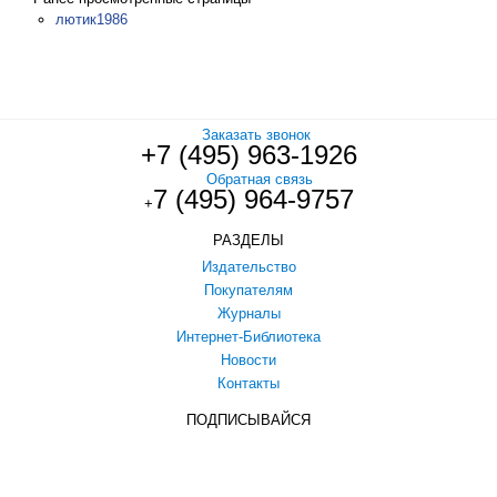
лютик1986
Заказать звонок
+7 (495) 963-1926
Обратная связь
7 (495) 964-9757
+
РАЗДЕЛЫ
Издательство
Покупателям
Журналы
Интернет-Библиотека
Новости
Контакты
ПОДПИСЫВАЙСЯ