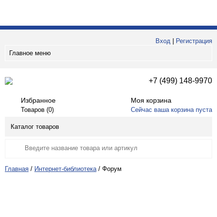
Вход
|
Регистрация
Главное меню
+7 (499) 148-9970
Избранное
Моя корзина
Товаров (
0
)
Сейчас ваша корзина пуста
Каталог товаров
Главная
/
Интернет-библиотека
/
Форум