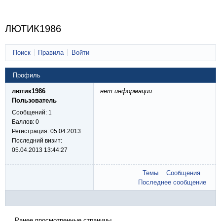
ЛЮТИК1986
Поиск
Правила
Войти
Профиль
лютик1986
нет информации.
Пользователь
Сообщений:
1
Баллов:
0
Регистрация:
05.04.2013
Последний визит:
05.04.2013 13:44:27
Темы
Сообщения
Последнее сообщение
Ранее просмотренные страницы