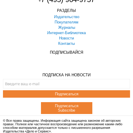
+
РАЗДЕЛЫ
Издательство
Покупателям
Журналы
Интернет-Библиотека
Новости
Контакты
ПОДПИСЫВАЙСЯ
ПОДПИСКА НА НОВОСТИ
Подписаться
Подписаться
Subscribe
© Все права защищены. Информация сайта защищена законом об авторских
правах. Полное или частичное воспроизведение или размножение каким-либо
способом материалов допускается только с письменного разрешения
Издательства «Дело и Сервис».