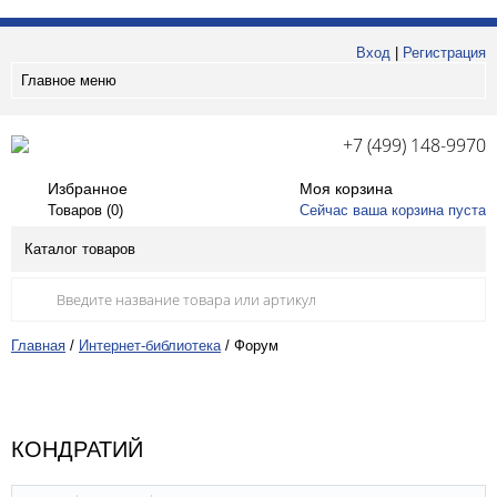
Вход
|
Регистрация
Главное меню
+7 (499) 148-9970
Избранное
Моя корзина
Товаров (
0
)
Сейчас ваша корзина пуста
Каталог товаров
Главная
/
Интернет-библиотека
/
Форум
КОНДРАТИЙ