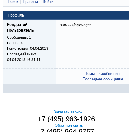
Поиск
Правила
Войти
Профиль
Кондратий
нет информации.
Пользователь
Сообщений:
1
Баллов:
0
Регистрация:
04.04.2013
Последний визит:
04.04.2013 16:34:44
Темы
Сообщения
Последнее сообщение
Заказать звонок
+7 (495) 963-1926
Обратная связь
7 (495) 964-9757