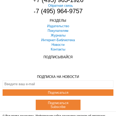
Обратная связь
7 (495) 964-9757
+
РАЗДЕЛЫ
Издательство
Покупателям
Журналы
Интернет-Библиотека
Новости
Контакты
ПОДПИСЫВАЙСЯ
ПОДПИСКА НА НОВОСТИ
Подписаться
Подписаться
Subscribe
© Все права защищены. Информация сайта защищена законом об авторских