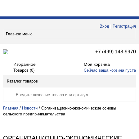
Вход
|
Регистрация
Главное меню
+7 (499) 148-9970
Избранное
Моя корзина
Товаров (
0
)
Сейчас ваша корзина пуста
Каталог товаров
Главная
/
Новости
/
Организационно-экономические основы
сельского предпринимательства
ОРГАНИЗАЦИОННО-ЭКОНОМИЧЕСКИЕ