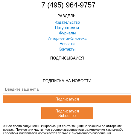
7 (495) 964-9757
+
РАЗДЕЛЫ
Издательство
Покупателям
Журналы
Интернет-Библиотека
Новости
Контакты
ПОДПИСЫВАЙСЯ
ПОДПИСКА НА НОВОСТИ
Подписаться
Подписаться
Subscribe
© Все права защищены. Информация сайта защищена законом об авторских
правах. Полное или частичное воспроизведение или размножение каким-либо
способом материалов допускается только с письменного разрешения