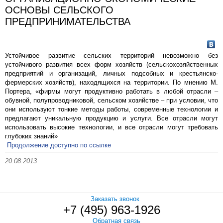
ОСНОВЫ СЕЛЬСКОГО
ПРЕДПРИНИМАТЕЛЬСТВА
Устойчивое развитие сельских территорий невозможно без
устойчивого развития всех форм хозяйств (сельскохозяйственных
предприятий и организаций, личных подсобных и крестьянско-
фермерских хозяйств), находящихся на территории. По мнению М.
Портера, «фирмы могут продуктивно работать в любой отрасли –
обувной, полупроводниковой, сельском хозяйстве – при условии, что
они используют тонкие методы работы, современные технологии и
предлагают уникальную продукцию и услуги. Все отрасли могут
использовать высокие технологии, и все отрасли могут требовать
глубоких знаний»
Продолжение доступно по ссылке
20.08.2013
Заказать звонок
+7 (495) 963-1926
Обратная связь