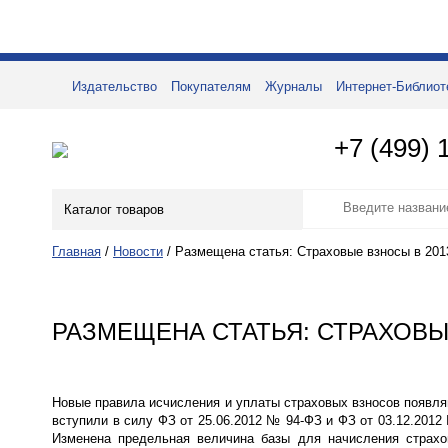
Издательство
Покупателям
Журналы
Интернет-Библиот
+7 (499) 
Каталог товаров
Главная
/
Новости
/
Размещена статья: Страховые взносы в 201
РАЗМЕЩЕНА СТАТЬЯ: СТРАХОВЫЕ
Новые правила исчисления и уплаты страховых взносов появляют
вступили в силу ФЗ от 25.06.2012 № 94-ФЗ и ФЗ от 03.12.2012
Изменена предельная величина базы для начисления страхо