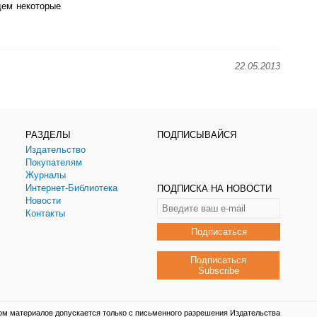
дем некоторые
22.05.2013
РАЗДЕЛЫ
ПОДПИСЫВАЙСЯ
Издательство
Покупателям
Журналы
Интернет-Библиотека
ПОДПИСКА НА НОВОСТИ
Новости
Контакты
Подписаться
Подписаться
Subscribe
ом материалов допускается только с письменного разрешения Издательства