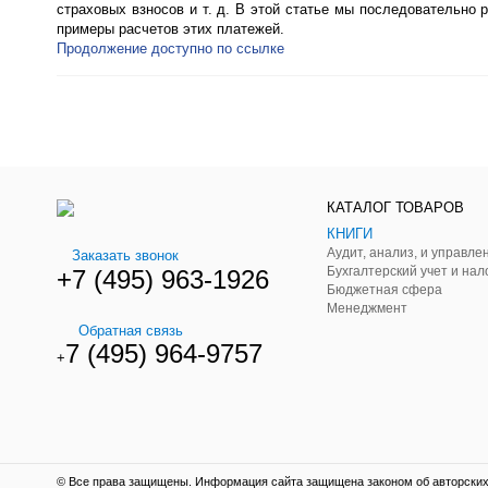
страховых взносов и т. д. В этой статье мы последовательно 
примеры расчетов этих платежей.
Продолжение доступно по ссылке
КАТАЛОГ ТОВАРОВ
КНИГИ
Заказать звонок
Бухгалтерский учет и нал
+7 (495) 963-1926
Бюджетная сфера
Менеджмент
Обратная связь
7 (495) 964-9757
+
© Все права защищены. Информация сайта защищена законом об авторских 