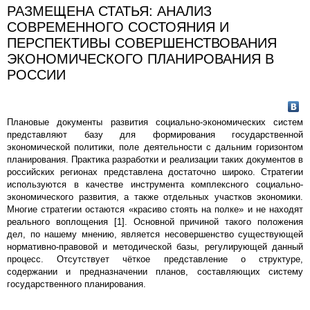
РАЗМЕЩЕНА СТАТЬЯ: АНАЛИЗ
СОВРЕМЕННОГО СОСТОЯНИЯ И
ПЕРСПЕКТИВЫ СОВЕРШЕНСТВОВАНИЯ
ЭКОНОМИЧЕСКОГО ПЛАНИРОВАНИЯ В
РОССИИ
Плановые документы развития социально-экономических систем
представляют базу для формирования государственной
экономической политики, поле деятельности с дальним горизонтом
планирования. Практика разработки и реализации таких документов в
российских регионах представлена достаточно широко. Стратегии
используются в качестве инструмента комплексного социально-
экономического развития, а также отдельных участков экономики.
Многие стратегии остаются «красиво стоять на полке» и не находят
реального воплощения [1]. Основной причиной такого положения
дел, по нашему мнению, является несовершенство существующей
нормативно-правовой и методической базы, регулирующей данный
процесс. Отсутствует чёткое представление о структуре,
содержании и предназначении планов, составляющих систему
государственного планирования.