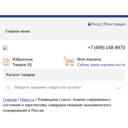
Вход
|
Регистрация
Главное меню
+7 (499) 148-9970
Избранное
Моя корзина
Товаров (
0
)
Сейчас ваша корзина пуста
Каталог товаров
Главная
/
Новости
/
Размещена статья: Анализ современного
состояния и перспективы совершенствования экономического
планирования в России