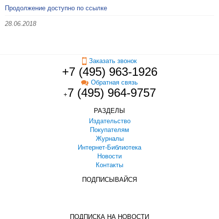
Продолжение доступно по ссылке
28.06.2018
Заказать звонок
+7 (495) 963-1926
Обратная связь
7 (495) 964-9757
+
РАЗДЕЛЫ
Издательство
Покупателям
Журналы
Интернет-Библиотека
Новости
Контакты
ПОДПИСЫВАЙСЯ
ПОДПИСКА НА НОВОСТИ