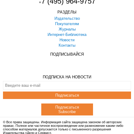
7 (495) 964-9757
+
РАЗДЕЛЫ
Издательство
Покупателям
Журналы
Интернет-Библиотека
Новости
Контакты
ПОДПИСЫВАЙСЯ
ПОДПИСКА НА НОВОСТИ
Подписаться
Подписаться
Subscribe
© Все права защищены. Информация сайта защищена законом об авторских
правах. Полное или частичное воспроизведение или размножение каким-либо
способом материалов допускается только с письменного разрешения
Издательства «Дело и Сервис».