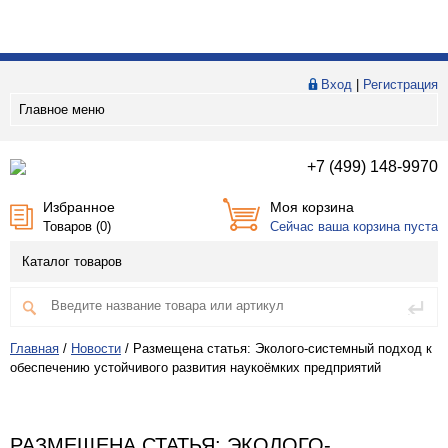
Вход
|
Регистрация
Главное меню
+7 (499) 148-9970
Избранное
Моя корзина
Товаров (
0
)
Сейчас ваша корзина пуста
Каталог товаров
Главная
/
Новости
/
Размещена статья: Эколого-системный подход к
обеспечению устойчивого развития наукоёмких предприятий
РАЗМЕЩЕНА СТАТЬЯ: ЭКОЛОГО-