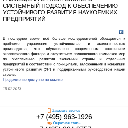
СИСТЕМНЫЙ ПОДХОД К ОБЕСПЕЧЕНИЮ
УСТОЙЧИВОГО РАЗВИТИЯ НАУКОЁМКИХ
ПРЕДПРИЯТИЙ
В последнее время всё больше исследователей обращается к
проблеме управления устойчивостью и экологичностью
производства, что обусловлено современным состоянием
экологического фактора и отсутствием полноценного комплекса мер
по обеспечению развития экономики страны и отдельных
предприятий в соответствии с принципами, заложенными в концепции
устойчивого развития (УР) и поддержанными руководством нашей
страны.
Продолжение доступно по ссылке
18.07.2013
Заказать звонок
+7 (495) 963-1926
Обратная связь