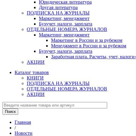
Юридическая литература
Другая литература
ПОДПИСКА НА ЖУРНАЛЫ
Маркетинг, менеджмент
Бухучет, налоги, зарплата
ОТДЕЛЬНЫЕ НОМЕРА ЖУРНАЛОВ
Маркетинг, менеджмент
Маркетинг в России и за рубежом
Менеджмент в России и за рубежом
Бухучет, налоги, зарплата
Заработная плата. Расчеты, учет, нало
АКЦИИ
Каталог товаров
КНИГИ
ПОДПИСКА НА ЖУРНАЛЫ
ОТДЕЛЬНЫЕ НОМЕРА ЖУРНАЛОВ
АКЦИИ
Главная
/
Новости