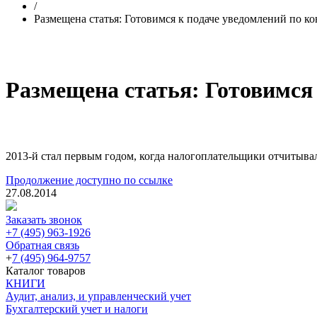
/
Размещена статья: Готовимся к подаче уведомлений по 
Размещена статья: Готовимся
2013-й стал первым годом, когда налогоплательщики отчитыва
Продолжение доступно по ссылке
27.08.2014
Заказать звонок
+7 (495) 963-1926
Обратная связь
+
7 (495) 964-9757
Каталог товаров
КНИГИ
Аудит, анализ, и управленческий учет
Бухгалтерский учет и налоги