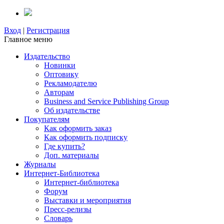
Вход
|
Регистрация
Главное меню
Издательство
Новинки
Оптовику
Рекламодателю
Авторам
Business and Service Publishing Group
Об издательстве
Покупателям
Как оформить заказ
Как оформить подписку
Где купить?
Доп. материалы
Журналы
Интернет-Библиотека
Интернет-библиотека
Форум
Выставки и мероприятия
Пресс-релизы
Словарь