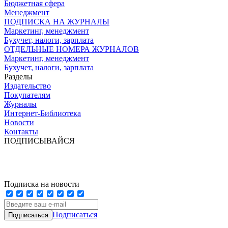
Бюджетная сфера
Менеджмент
ПОДПИСКА НА ЖУРНАЛЫ
Маркетинг, менеджмент
Бухучет, налоги, зарплата
ОТДЕЛЬНЫЕ НОМЕРА ЖУРНАЛОВ
Маркетинг, менеджмент
Бухучет, налоги, зарплата
Разделы
Издательство
Покупателям
Журналы
Интернет-Библиотека
Новости
Контакты
ПОДПИСЫВАЙСЯ
Подписка на новости
Подписаться