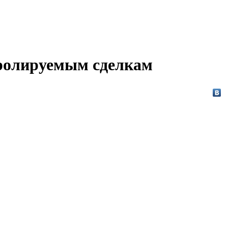
тролируемым сделкам