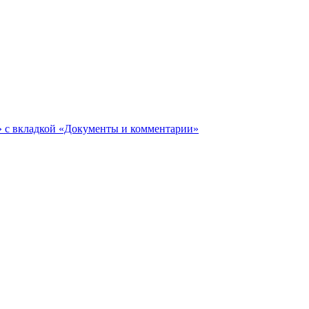
ги» с вкладкой «Документы и комментарии»