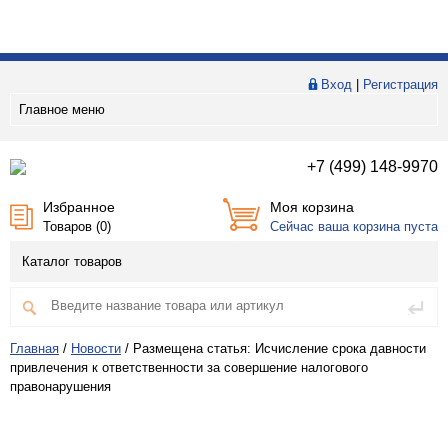
Вход
|
Регистрация
Главное меню
+7 (499) 148-9970
Избранное
Моя корзина
Товаров (
0
)
Сейчас ваша корзина пуста
Каталог товаров
Главная
/
Новости
/
Размещена статья: Исчисление срока давности
привлечения к ответственности за совершение налогового
правонарушения