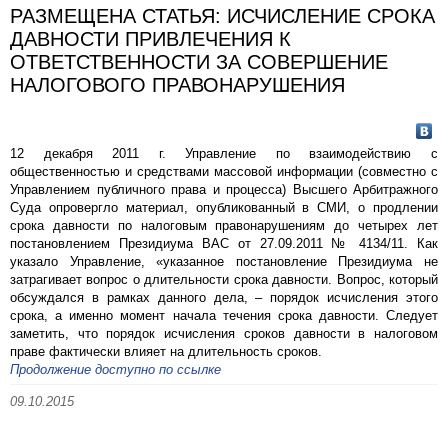
РАЗМЕЩЕНА СТАТЬЯ: ИСЧИСЛЕНИЕ СРОКА
ДАВНОСТИ ПРИВЛЕЧЕНИЯ К
ОТВЕТСТВЕННОСТИ ЗА СОВЕРШЕНИЕ
НАЛОГОВОГО ПРАВОНАРУШЕНИЯ
12 декабря 2011 г. Управление по взаимодействию с
общественностью и средствами массовой информации (совместно с
Управлением публичного права и процесса) Высшего Арбитражного
Суда опровергло материал, опубликованный в СМИ, о продлении
срока давности по налоговым правонарушениям до четырех лет
постановлением Президиума ВАС от 27.09.2011 № 4134/11. Как
указало Управление, «указанное постановление Президиума не
затрагивает вопрос о длительности срока давности. Вопрос, который
обсуждался в рамках данного дела, – порядок исчисления этого
срока, а именно момент начала течения срока давности. Следует
заметить, что порядок исчисления сроков давности в налоговом
праве фактически влияет на длительность сроков.
Продолжение доступно по ссылке
09.10.2015