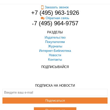
Заказать звонок
+7 (495) 963-1926
Обратная связь
7 (495) 964-9757
+
РАЗДЕЛЫ
Издательство
Покупателям
Журналы
Интернет-Библиотека
Новости
Контакты
ПОДПИСЫВАЙСЯ
ПОДПИСКА НА НОВОСТИ
Подписаться