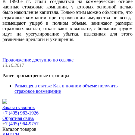
В 1990-е гг. стали создаваться на коммерческой основе
частные страховые компании, у которых основной целью
было накопление капитала. Только этим можно объяснить, что
страховые компании при страховании имущества не всегда
возмещают ущерб в полном объеме, занижают размеры
страховых выплат, отказывают в выплате, с большим трудом
идут на урегулирование убытка, изыскивая для этого
различные предлоги и ухищрения.
Продолжение доступно по ссылке
13.10.2017
Ранее просмотренные страницы
Размещена статья: Как в полном объеме получить
страховое возмещение
Заказать звонок
+7 (495) 963-1926
Обратная связь
+
7 (495) 964-9757
Каталог товаров
КНИГИ