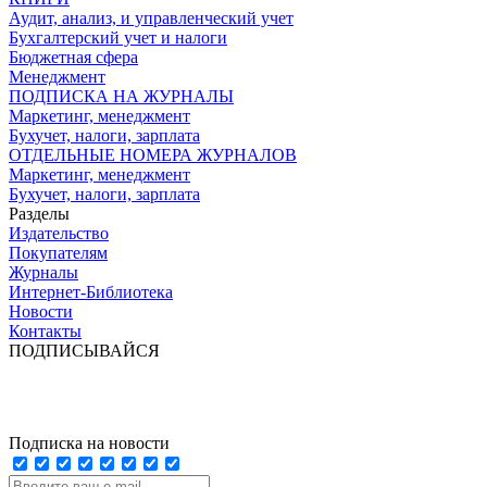
Аудит, анализ, и управленческий учет
Бухгалтерский учет и налоги
Бюджетная сфера
Менеджмент
ПОДПИСКА НА ЖУРНАЛЫ
Маркетинг, менеджмент
Бухучет, налоги, зарплата
ОТДЕЛЬНЫЕ НОМЕРА ЖУРНАЛОВ
Маркетинг, менеджмент
Бухучет, налоги, зарплата
Разделы
Издательство
Покупателям
Журналы
Интернет-Библиотека
Новости
Контакты
ПОДПИСЫВАЙСЯ
Подписка на новости