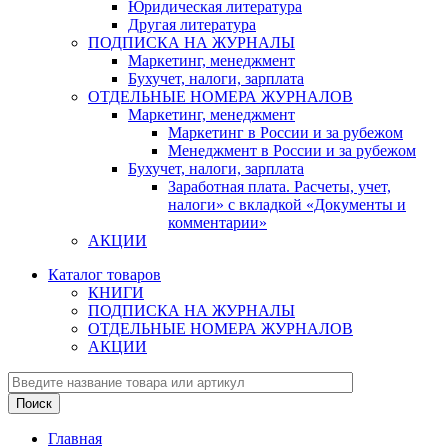
Юридическая литература
Другая литература
ПОДПИСКА НА ЖУРНАЛЫ
Маркетинг, менеджмент
Бухучет, налоги, зарплата
ОТДЕЛЬНЫЕ НОМЕРА ЖУРНАЛОВ
Маркетинг, менеджмент
Маркетинг в России и за рубежом
Менеджмент в России и за рубежом
Бухучет, налоги, зарплата
Заработная плата. Расчеты, учет,
налоги» с вкладкой «Документы и
комментарии»
АКЦИИ
Каталог товаров
КНИГИ
ПОДПИСКА НА ЖУРНАЛЫ
ОТДЕЛЬНЫЕ НОМЕРА ЖУРНАЛОВ
АКЦИИ
Главная