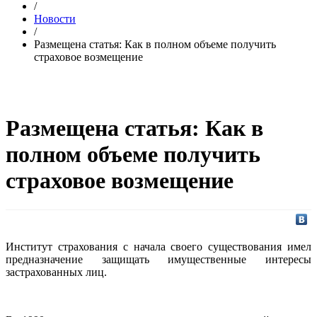
/
Новости
/
Размещена статья: Как в полном объеме получить
страховое возмещение
Размещена статья: Как в
полном объеме получить
страховое возмещение
Институт страхования с начала своего существования имел
предназначение защищать имущественные интересы
застрахованных лиц.