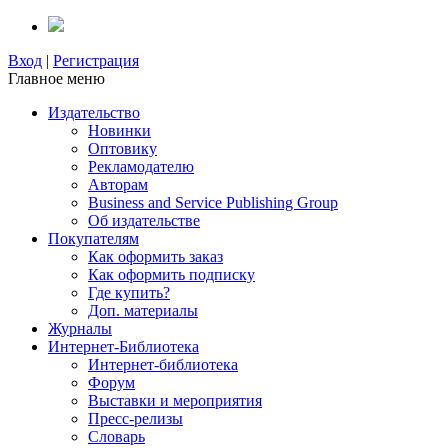
Вход
|
Регистрация
Главное меню
Издательство
Новинки
Оптовику
Рекламодателю
Авторам
Business and Service Publishing Group
Об издательстве
Покупателям
Как оформить заказ
Как оформить подписку
Где купить?
Доп. материалы
Журналы
Интернет-Библиотека
Интернет-библиотека
Форум
Выставки и мероприятия
Пресс-релизы
Словарь