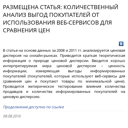
РАЗМЕЩЕНА СТАТЬЯ: КОЛИЧЕСТВЕННЫЙ
АНАЛИЗ ВЫГОД ПОКУПАТЕЛЕЙ ОТ
ИСПОЛЬЗОВАНИЯ ВЕБ-СЕРВИСОВ ДЛЯ
СРАВНЕНИЯ ЦЕН
В статье на основе данных за 2008 и 2011 гг. анализируется ценовая
дисперсия на онлайн-рынках. Приводится краткая теоретическая
информация о природе ценовой дисперсии. Вводится хорошо
интерпретируемая мера ценовой дисперсии – ценность
информации, измеряющая выгоды информированных
покупателей (покупателей, которые используют веб-сервисы для
сравнения цен и покупают товары по минимальной цене).
Проводится эмпирическое тестирование влияния количества
продавцов и количества информированных покупателей на
ценовую дисперсию.
Продолжение доступно по ссылке
08.08.2016