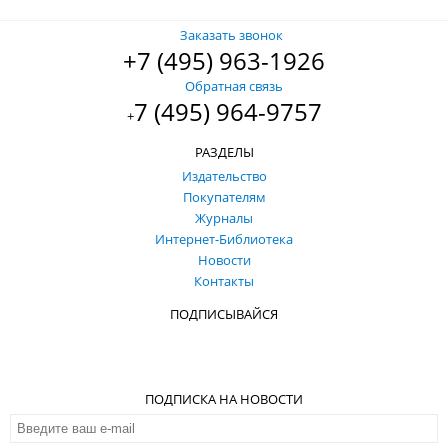
Заказать звонок
+7 (495) 963-1926
Обратная связь
7 (495) 964-9757
+
РАЗДЕЛЫ
Издательство
Покупателям
Журналы
Интернет-Библиотека
Новости
Контакты
ПОДПИСЫВАЙСЯ
ПОДПИСКА НА НОВОСТИ