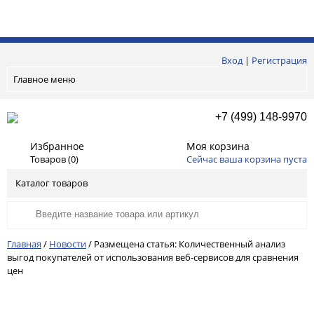
Вход
|
Регистрация
Главное меню
+7 (499) 148-9970
Избранное
Моя корзина
Товаров (
0
)
Сейчас ваша корзина пуста
Каталог товаров
Главная
/
Новости
/
Размещена статья: Количественный анализ
выгод покупателей от использования веб-сервисов для сравнения
цен