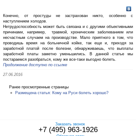
Конечно, от простуды не застрахован никто, особенно с
наступлением холодов.
Нетрудоспособность может быть связана и с другими объективными
причинами, например, травмой, хроническим заболеванием или
несчастным случаем на производстве. Мало приятного в том, что
проводишь время на больничной койке, так еще и, приходя за
заработной платой после болезни, обнаруживаешь, что выплаты
заработной платы заметно уменьшились. В данной статье мы
постараемся разобраться, кому же все-таки выгодно болеть.
Продолжение доступно по ссылке
27.06.2016
Ранее просмотренные страницы
Размещена статья: Кому на Руси болеть хорошо?
Заказать звонок
+7 (495) 963-1926