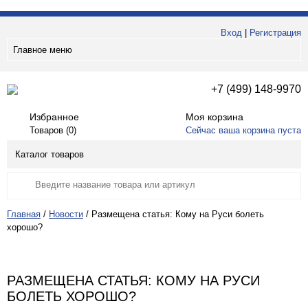
Вход
|
Регистрация
Главное меню
+7 (499) 148-9970
Избранное
Моя корзина
Товаров (
0
)
Сейчас ваша корзина пуста
Каталог товаров
Главная
/
Новости
/
Размещена статья: Кому на Руси болеть
хорошо?
РАЗМЕЩЕНА СТАТЬЯ: КОМУ НА РУСИ
БОЛЕТЬ ХОРОШО?