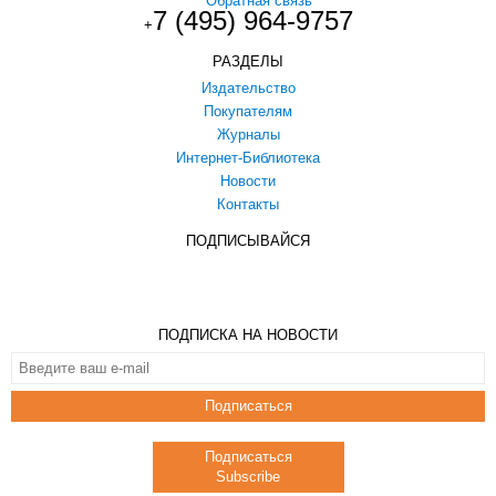
Обратная связь
7 (495) 964-9757
+
РАЗДЕЛЫ
Издательство
Покупателям
Журналы
Интернет-Библиотека
Новости
Контакты
ПОДПИСЫВАЙСЯ
ПОДПИСКА НА НОВОСТИ
Подписаться
Подписаться
Subscribe