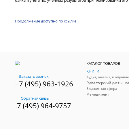
банка и учета полученных результатов при планировании его
Продолжение доступно по ссылке
КАТАЛОГ ТОВАРОВ
КНИГИ
Заказать звонок
+7 (495) 963-1926
Бухгалтерский учет и на
Бюджетная сфера
Менеджмент
Обратная связь
7 (495) 964-9757
+