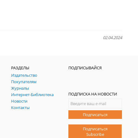
02.04.2024
РАЗДЕЛЫ
ПОДПИСЫВАЙСЯ
Издательство
Покупателям
Журналы
ПОДПИСКА НА НОВОСТИ
Интернет-Библиотека
Новости
Контакты
Подписаться
Подписаться
Subscribe