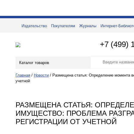
Издательство
Покупателям
Журналы
Интернет-Библиот
+7 (499) 
Каталог товаров
Главная
/
Новости
/
Размещена статья: Определение момента во
учетной
РАЗМЕЩЕНА СТАТЬЯ: ОПРЕДЕЛ
ИМУЩЕСТВО: ПРОБЛЕМА РАЗГР
РЕГИСТРАЦИИ ОТ УЧЕТНОЙ