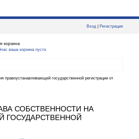
Вход
|
Регистрация
я корзина
йчас ваша корзина пуста
ия правоустанавливающей государственной регистрации от
АВА СОБСТВЕННОСТИ НА
Й ГОСУДАРСТВЕННОЙ