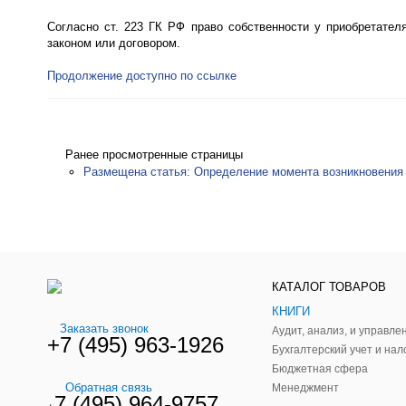
Согласно ст. 223 ГК РФ право собственности у приобретател
законом или договором.
Продолжение доступно по ссылке
Ранее просмотренные страницы
Размещена статья: Определение момента возникновения 
КАТАЛОГ ТОВАРОВ
КНИГИ
Заказать звонок
+7 (495) 963-1926
Бухгалтерский учет и нал
Бюджетная сфера
Обратная связь
Менеджмент
7 (495) 964-9757