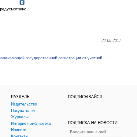
предусмотрено
22.09.2017
навливающей государственной регистрации от учетной
РАЗДЕЛЫ
ПОДПИСЫВАЙСЯ
Издательство
Покупателям
Журналы
ПОДПИСКА НА НОВОСТИ
Интернет-Библиотека
Новости
Контакты