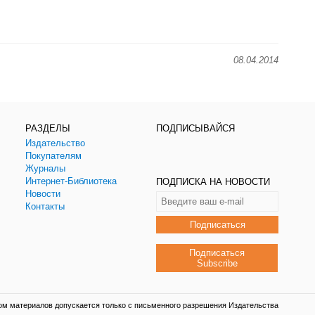
08.04.2014
РАЗДЕЛЫ
ПОДПИСЫВАЙСЯ
Издательство
Покупателям
Журналы
Интернет-Библиотека
ПОДПИСКА НА НОВОСТИ
Новости
Контакты
Подписаться
Подписаться
Subscribe
ом материалов допускается только с письменного разрешения Издательства