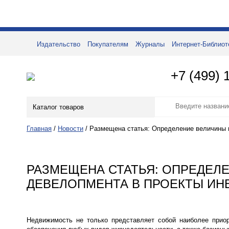
Издательство
Покупателям
Журналы
Интернет-Библиот
+7 (499) 
Каталог товаров
Главная
/
Новости
/
Размещена статья: Определение величины 
РАЗМЕЩЕНА СТАТЬЯ: ОПРЕДЕЛ
ДЕВЕЛОПМЕНТА В ПРОЕКТЫ ИН
Недвижимость не только представляет собой наиболее приор