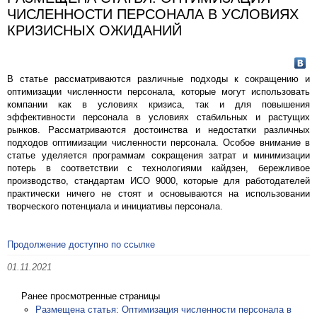
ЧИСЛЕННОСТИ ПЕРСОНАЛА В УСЛОВИЯХ
КРИЗИСНЫХ ОЖИДАНИЙ
В статье рассматриваются различные подходы к сокращению и
оптимизации численности персонала, которые могут использовать
компании как в условиях кризиса, так и для повышения
эффективности персонала в условиях стабильных и растущих
рынков. Рассматриваются достоинства и недостатки различных
подходов оптимизации численности персонала. Особое внимание в
статье уделяется программам сокращения затрат и минимизации
потерь в соответствии с технологиями кайдзен, бережливое
производство, стандартам ИСО 9000, которые для работодателей
практически ничего не стоят и основываются на использовании
творческого потенциала и инициативы персонала.
Продолжение доступно по ссылке
01.11.2021
Ранее просмотренные страницы
Размещена статья: Оптимизация численности персонала в