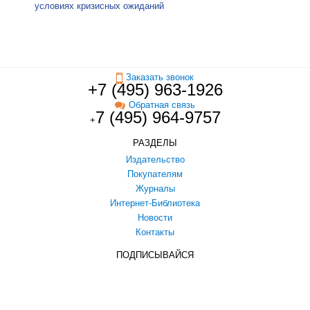
условиях кризисных ожиданий
Заказать звонок
+7 (495) 963-1926
Обратная связь
7 (495) 964-9757
+
РАЗДЕЛЫ
Издательство
Покупателям
Журналы
Интернет-Библиотека
Новости
Контакты
ПОДПИСЫВАЙСЯ