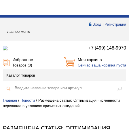
Вход
|
Регистрация
Главное меню
+7 (499) 148-9970
Избранное
Моя корзина
Товаров (
0
)
Сейчас ваша корзина пуста
Каталог товаров
Главная
/
Новости
/
Размещена статья: Оптимизация численности
персонала в условиях кризисных ожиданий
РАЗМЕЩЕНА СТАТЬЯ: ОПТИМИЗАЦИЯ