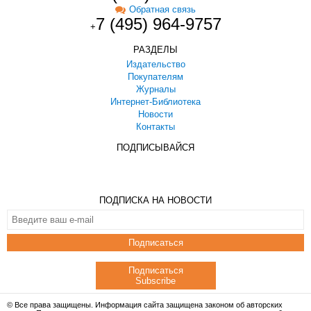
Обратная связь
7 (495) 964-9757
+
РАЗДЕЛЫ
Издательство
Покупателям
Журналы
Интернет-Библиотека
Новости
Контакты
ПОДПИСЫВАЙСЯ
ПОДПИСКА НА НОВОСТИ
Подписаться
Подписаться
Subscribe
© Все права защищены. Информация сайта защищена законом об авторских