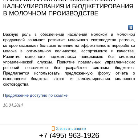
КАЛЬКУЛИРОВАНИЯ И БЮДЖЕТИРОВАНИЯ
В МОЛОЧНОМ ПРОИЗВОДСТВЕ
Важную роль в обеспечении населения молоком и молочной
продукцией занимает развитие молочного скотоводства региона,
которое оказывает большое влияние на эффективность переработки
молока в оптимальном количестве, ассортименте и качестве.
Развитие молочного подкомплекса невозможно без системы
управленческой службы. Принятие правильных управленческих
решений невозможно без разработки системы бюджетов.
Предлагается использовать предложенную форму отчета о
выполнении бюджета затрат и калькулирования молочного
скотоводства.
Продолжение доступно по ссылке
16.04.2014
Заказать звонок
+7 (495) 963-1926