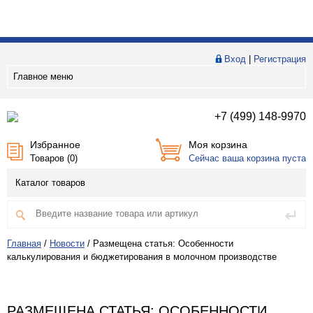
Вход
|
Регистрация
Главное меню
+7 (499) 148-9970
Избранное
Моя корзина
Товаров (
0
)
Сейчас ваша корзина пуста
Каталог товаров
Главная
/
Новости
/
Размещена статья: Особенности
калькулирования и бюджетирования в молочном производстве
РАЗМЕЩЕНА СТАТЬЯ: ОСОБЕННОСТИ