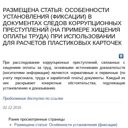
РАЗМЕЩЕНА СТАТЬЯ: ОСОБЕННОСТИ
УСТАНОВЛЕНИЯ (ФИКСАЦИИ) В
ДОКУМЕНТАХ СЛЕДОВ КОРРУПЦИОННЫХ
ПРЕСТУПЛЕНИЙ (НА ПРИМЕРЕ ХИЩЕНИЯ
ОПЛАТЫ ТРУДА) ПРИ ИСПОЛЬЗОВАНИИ
ДЛЯ РАСЧЕТОВ ПЛАСТИКОВЫХ КАРТОЧЕК
При расследовании коррупционных преступлений, связанных с
хищением оплаты за труд, основными источниками доказательств
(носителями информации) являются нормативные и первичные (по
учету персонала, труда и заработной платы) документы. Каждый из
них раскрывает конкретные обстоятельства, подлежащие
установлению и доказыванию.
Продолжение доступно по ссылке
02.12.2016
Ранее просмотренные страницы
Размещена статья: Особенности установления (фиксации)