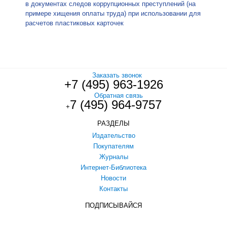
в документах следов коррупционных преступлений (на
примере хищения оплаты труда) при использовании для
расчетов пластиковых карточек
Заказать звонок
+7 (495) 963-1926
Обратная связь
7 (495) 964-9757
+
РАЗДЕЛЫ
Издательство
Покупателям
Журналы
Интернет-Библиотека
Новости
Контакты
ПОДПИСЫВАЙСЯ