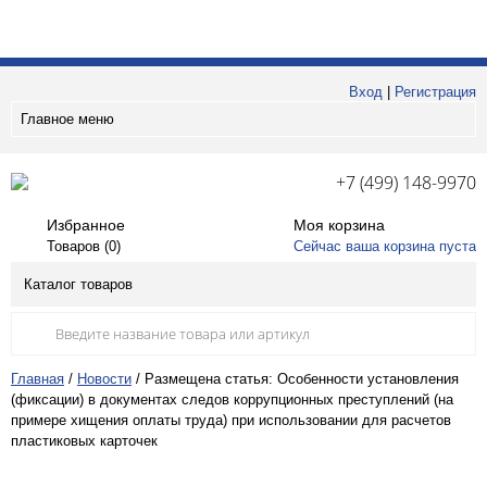
Вход
|
Регистрация
Главное меню
+7 (499) 148-9970
Избранное
Моя корзина
Товаров (
0
)
Сейчас ваша корзина пуста
Каталог товаров
Главная
/
Новости
/
Размещена статья: Особенности установления
(фиксации) в документах следов коррупционных преступлений (на
примере хищения оплаты труда) при использовании для расчетов
пластиковых карточек