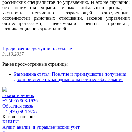
российских специалистов по управлению. И это не случайно:
без понимания «правил игры» глобального рынка, в
частности неизменно возрастающей конкуренции,
особенностей рыночных отношений, законов управления
бизнес-процессами, невозможно решить проблемы,
возникающие перед компанией.
Продолжение доступно по ссылке
31.10.2017
Ранее просмотренные страницы
Размещена статья: Понятие и преимущества получения
двойной степени: западный опыт бизнес-образования
Заказать звонок
+7 (495) 963-1926
Обратная связь
+
7 (495) 964-9757
Каталог товаров
КНИГИ
Аудит, анализ, и управленческий учет