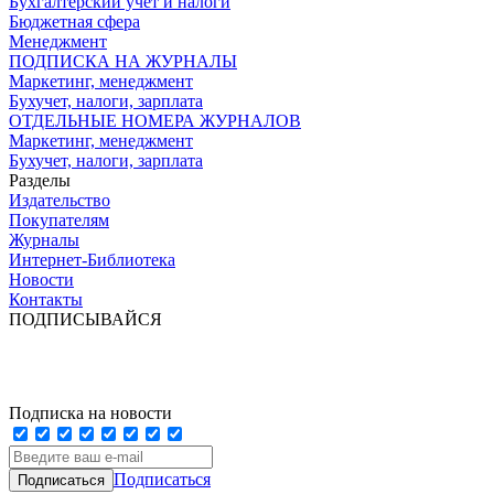
Бухгалтерский учет и налоги
Бюджетная сфера
Менеджмент
ПОДПИСКА НА ЖУРНАЛЫ
Маркетинг, менеджмент
Бухучет, налоги, зарплата
ОТДЕЛЬНЫЕ НОМЕРА ЖУРНАЛОВ
Маркетинг, менеджмент
Бухучет, налоги, зарплата
Разделы
Издательство
Покупателям
Журналы
Интернет-Библиотека
Новости
Контакты
ПОДПИСЫВАЙСЯ
Подписка на новости
Подписаться