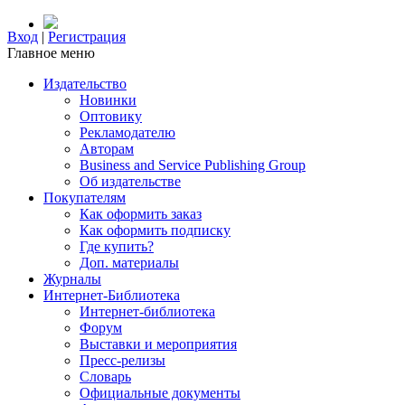
Вход
|
Регистрация
Главное меню
Издательство
Новинки
Оптовику
Рекламодателю
Авторам
Business and Service Publishing Group
Об издательстве
Покупателям
Как оформить заказ
Как оформить подписку
Где купить?
Доп. материалы
Журналы
Интернет-Библиотека
Интернет-библиотека
Форум
Выставки и мероприятия
Пресс-релизы
Словарь
Официальные документы