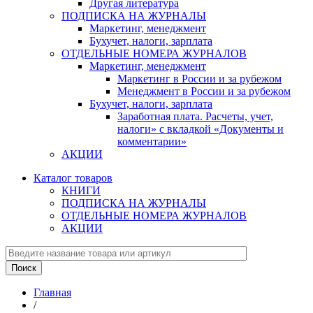
Другая литература
ПОДПИСКА НА ЖУРНАЛЫ
Маркетинг, менеджмент
Бухучет, налоги, зарплата
ОТДЕЛЬНЫЕ НОМЕРА ЖУРНАЛОВ
Маркетинг, менеджмент
Маркетинг в России и за рубежом
Менеджмент в России и за рубежом
Бухучет, налоги, зарплата
Заработная плата. Расчеты, учет,
налоги» с вкладкой «Документы и
комментарии»
АКЦИИ
Каталог товаров
КНИГИ
ПОДПИСКА НА ЖУРНАЛЫ
ОТДЕЛЬНЫЕ НОМЕРА ЖУРНАЛОВ
АКЦИИ
Главная
/