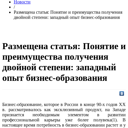
Новости
/
Размещена статья: Понятие и преимущества получения
двойной степени: западный опыт бизнес-образования
Размещена статья: Понятие и
преимущества получения
двойной степени: западный
опыт бизнес-образования
Бизнес-образование, которое в России в конце 90-х годов XX
в. рассматривалось как эксклюзивный продукт, на Западе
признается необходимым элементом в развитии
профессиональной карьеры уже более полувека(1). В
настоящее время потребность в бизнес-образовании растет и у