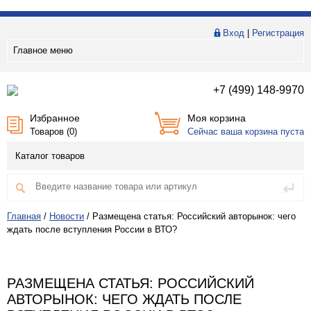
Вход
|
Регистрация
Главное меню
+7 (499) 148-9970
Избранное
Моя корзина
Товаров (
0
)
Сейчас ваша корзина пуста
Каталог товаров
Главная
/
Новости
/
Размещена статья: Российский авторынок: чего
ждать после вступления России в ВТО?
РАЗМЕЩЕНА СТАТЬЯ: РОССИЙСКИЙ
АВТОРЫНОК: ЧЕГО ЖДАТЬ ПОСЛЕ