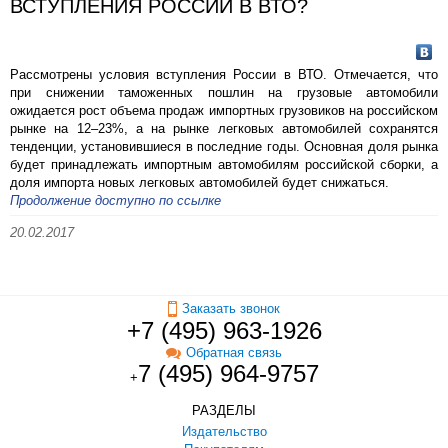
ВСТУПЛЕНИЯ РОССИИ В ВТО?
Рассмотрены условия вступления России в ВТО. Отмечается, что
при снижении таможенных пошлин на грузовые автомобили
ожидается рост объема продаж импортных грузовиков на российском
рынке на 12–23%, а на рынке легковых автомобилей сохранятся
тенденции, установившиеся в последние годы. Основная доля рынка
будет принадлежать импортным автомобилям российской сборки, а
доля импорта новых легковых автомобилей будет снижаться.
Продолжение доступно по ссылке
20.02.2017
Заказать звонок
+7 (495) 963-1926
Обратная связь
7 (495) 964-9757
+
РАЗДЕЛЫ
Издательство