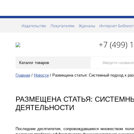
Издательство
Покупателям
Журналы
Интернет-Библиот
+7 (499) 
Каталог товаров
Главная
/
Новости
/
Размещена статья: Системный подход к раз
РАЗМЕЩЕНА СТАТЬЯ: СИСТЕМН
ДЕЯТЕЛЬНОСТИ
Последние десятилетия, сопровождавшиеся множеством полит