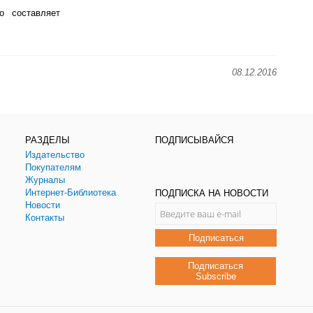
о составляет
08.12.2016
РАЗДЕЛЫ
ПОДПИСЫВАЙСЯ
Издательство
Покупателям
Журналы
Интернет-Библиотека
ПОДПИСКА НА НОВОСТИ
Новости
Контакты
Подписаться
Подписаться
Subscribe