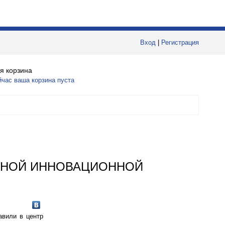
Вход
|
Регистрация
я корзина
йчас ваша корзина пуста
ЛЬНОЙ ИННОВАЦИОННОЙ
авили в центр