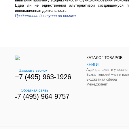
внимания проблему эффективности функционирования экономик
Едва ли не единственной альтернативой создавшемуся по
инновационная деятельность.
Продолжение доступно по ссылке
КАТАЛОГ ТОВАРОВ
КНИГИ
Заказать звонок
Бухгалтерский учет и нал
+7 (495) 963-1926
Бюджетная сфера
Менеджмент
Обратная связь
7 (495) 964-9757
+