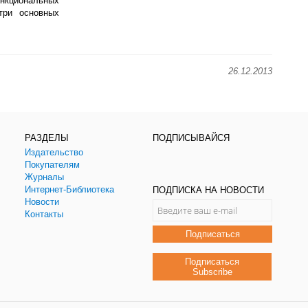
нкциональных
три основных
26.12.2013
РАЗДЕЛЫ
ПОДПИСЫВАЙСЯ
Издательство
Покупателям
Журналы
Интернет-Библиотека
ПОДПИСКА НА НОВОСТИ
Новости
Контакты
Подписаться
Подписаться
Subscribe