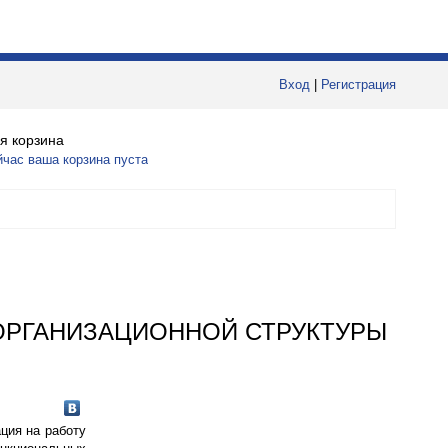
Вход
|
Регистрация
я корзина
йчас ваша корзина пуста
ОРГАНИЗАЦИОННОЙ СТРУКТУРЫ
ция на работу