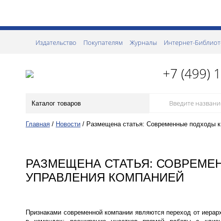
Издательство
Покупателям
Журналы
Интернет-Библиот
+7 (499) 
Каталог товаров
Главная
/
Новости
/
Размещена статья: Современные подходы к
РАЗМЕЩЕНА СТАТЬЯ: СОВРЕМЕ
УПРАВЛЕНИЯ КОМПАНИЕЙ
Признаками современной компании являются переход от иерарх