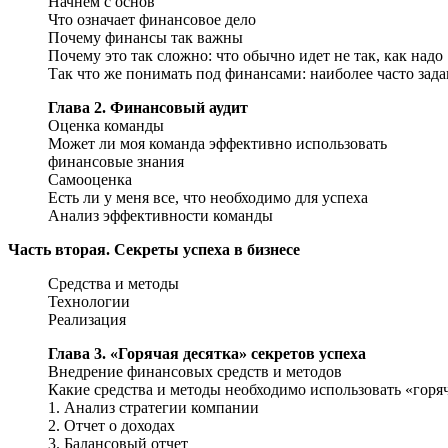
Начнем с основ
Что означает финансовое дело
Почему финансы так важны
Почему это так сложно: что обычно идет не так, как надо
Так что же понимать под финансами: наиболее часто зад
Глава 2. Финансовый аудит
Оценка команды
Может ли моя команда эффективно использовать
финансовые знания
Самооценка
Есть ли у меня все, что необходимо для успеха
Анализ эффективности команды
Часть вторая. Секреты успеха в бизнесе
Средства и методы
Технологии
Реализация
Глава 3. «Горячая десятка» секретов успеха
Внедрение финансовых средств и методов
Какие средства и методы необходимо использовать «горяч
1. Анализ стратегии компании
2. Отчет о доходах
3. Балансовый отчет