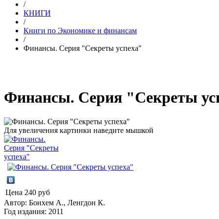
/
КНИГИ
/
Книги по Экономике и финансам
/
Финансы. Серия "Секреты успеха"
Финансы. Серия "Секреты ус
Для увеличения картинки наведите мышкой
Цена
240 руб
Автор: Бонхем А., Ленгдон К.
Год издания: 2011