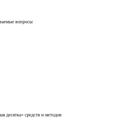
аваемые вопросы
ая десятка» средств и методов