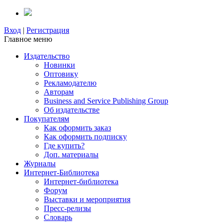
Вход
|
Регистрация
Главное меню
Издательство
Новинки
Оптовику
Рекламодателю
Авторам
Business and Service Publishing Group
Об издательстве
Покупателям
Как оформить заказ
Как оформить подписку
Где купить?
Доп. материалы
Журналы
Интернет-Библиотека
Интернет-библиотека
Форум
Выставки и мероприятия
Пресс-релизы
Словарь