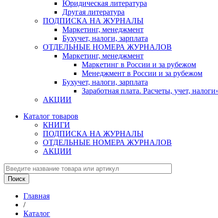
Юридическая литература
Другая литература
ПОДПИСКА НА ЖУРНАЛЫ
Маркетинг, менеджмент
Бухучет, налоги, зарплата
ОТДЕЛЬНЫЕ НОМЕРА ЖУРНАЛОВ
Маркетинг, менеджмент
Маркетинг в России и за рубежом
Менеджмент в России и за рубежом
Бухучет, налоги, зарплата
Заработная плата. Расчеты, учет, нало
АКЦИИ
Каталог товаров
КНИГИ
ПОДПИСКА НА ЖУРНАЛЫ
ОТДЕЛЬНЫЕ НОМЕРА ЖУРНАЛОВ
АКЦИИ
Главная
/
Каталог