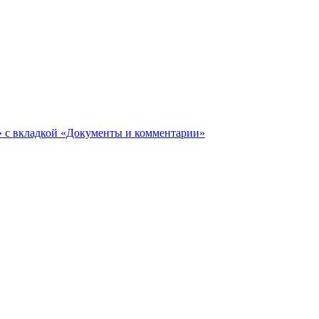
ги» с вкладкой «Документы и комментарии»