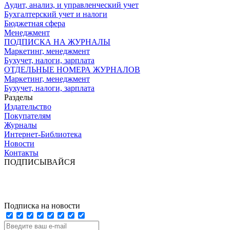
Аудит, анализ, и управленческий учет
Бухгалтерский учет и налоги
Бюджетная сфера
Менеджмент
ПОДПИСКА НА ЖУРНАЛЫ
Маркетинг, менеджмент
Бухучет, налоги, зарплата
ОТДЕЛЬНЫЕ НОМЕРА ЖУРНАЛОВ
Маркетинг, менеджмент
Бухучет, налоги, зарплата
Разделы
Издательство
Покупателям
Журналы
Интернет-Библиотека
Новости
Контакты
ПОДПИСЫВАЙСЯ
Подписка на новости