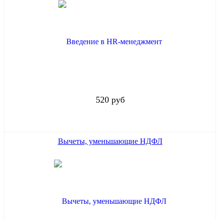
520 руб
Вычеты, уменьшающие НДФЛ