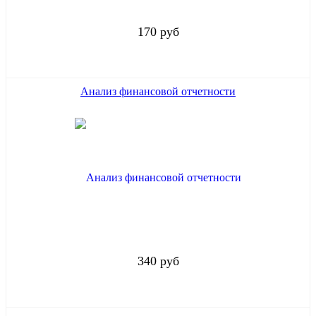
170 руб
Анализ финансовой отчетности
340 руб