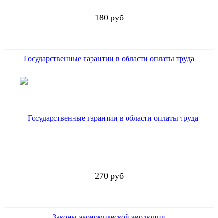
180 руб
Государственные гарантии в области оплаты труда
270 руб
Законы экономической эволюции