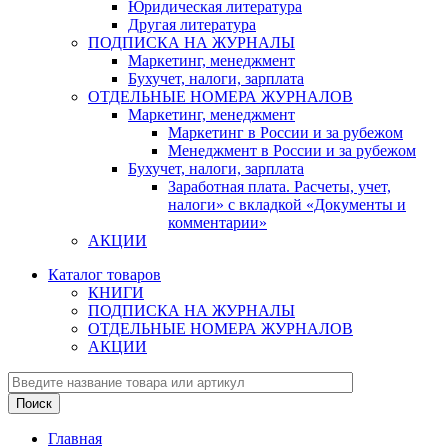
Юридическая литература
Другая литература
ПОДПИСКА НА ЖУРНАЛЫ
Маркетинг, менеджмент
Бухучет, налоги, зарплата
ОТДЕЛЬНЫЕ НОМЕРА ЖУРНАЛОВ
Маркетинг, менеджмент
Маркетинг в России и за рубежом
Менеджмент в России и за рубежом
Бухучет, налоги, зарплата
Заработная плата. Расчеты, учет,
налоги» с вкладкой «Документы и
комментарии»
АКЦИИ
Каталог товаров
КНИГИ
ПОДПИСКА НА ЖУРНАЛЫ
ОТДЕЛЬНЫЕ НОМЕРА ЖУРНАЛОВ
АКЦИИ
Главная