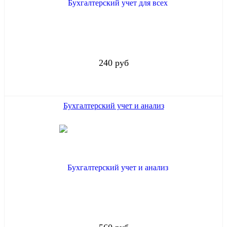
240 руб
Бухгалтерский учет и анализ