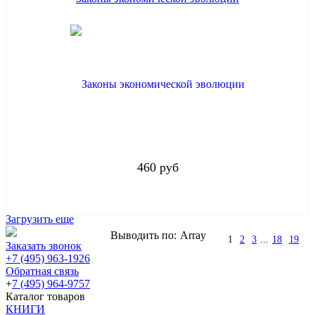
460 руб
Загрузить еще
Выводить по:
Array
1
2
3
...
18
19
Заказать звонок
+7 (495) 963-1926
Обратная связь
+
7 (495) 964-9757
Каталог товаров
КНИГИ