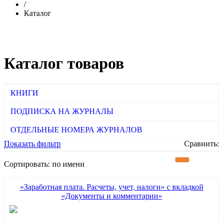
/
Каталог
Каталог товаров
КНИГИ
ПОДПИСКА НА ЖУРНАЛЫ
ОТДЕЛЬНЫЕ НОМЕРА ЖУРНАЛОВ
Показать фильтр
Сравнить:
Сортировать:
по имени
«Заработная плата. Расчеты, учет, налоги» с вкладкой
«Документы и комментарии»