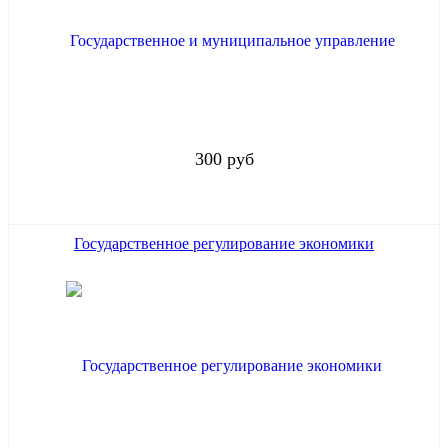
300 руб
Государственное регулирование экономики