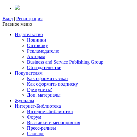
Вход
|
Регистрация
Главное меню
Издательство
Новинки
Оптовику
Рекламодателю
Авторам
Business and Service Publishing Group
Об издательстве
Покупателям
Как оформить заказ
Как оформить подписку
Где купить?
Доп. материалы
Журналы
Интернет-Библиотека
Интернет-библиотека
Форум
Выставки и мероприятия
Пресс-релизы
Словарь