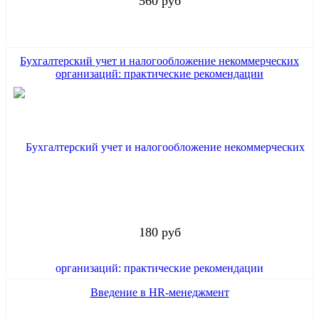
560 руб
Бухгалтерский учет и налогообложение некоммерческих
организаций: практические рекомендации
180 руб
Введение в HR-менеджмент