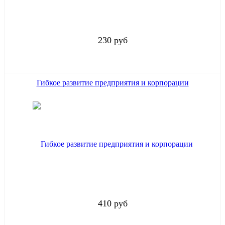
230 руб
Гибкое развитие предприятия и корпорации
410 руб