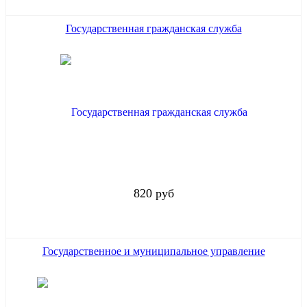
Государственная гражданская служба
820 руб
Государственное и муниципальное управление