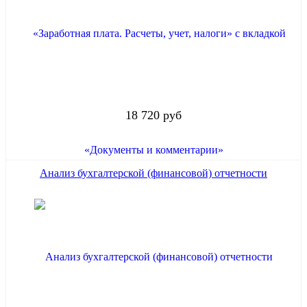
18 720 руб
Анализ бухгалтерской (финансовой) отчетности