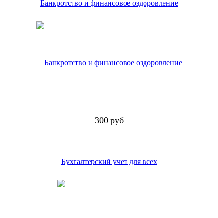
Банкротство и финансовое оздоровление
300 руб
Бухгалтерский учет для всех