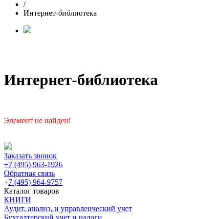
/
Интернет-библиотека
Интернет-библиотека
Элемент не найден!
Заказать звонок
+7 (495) 963-1926
Обратная связь
+
7 (495) 964-9757
Каталог товаров
КНИГИ
Аудит, анализ, и управленческий учет
Бухгалтерский учет и налоги