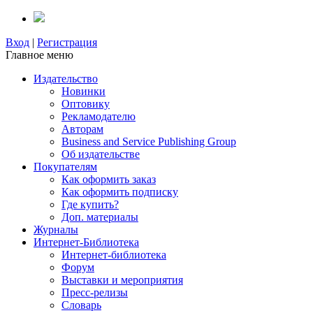
Вход
|
Регистрация
Главное меню
Издательство
Новинки
Оптовику
Рекламодателю
Авторам
Business and Service Publishing Group
Об издательстве
Покупателям
Как оформить заказ
Как оформить подписку
Где купить?
Доп. материалы
Журналы
Интернет-Библиотека
Интернет-библиотека
Форум
Выставки и мероприятия
Пресс-релизы
Словарь