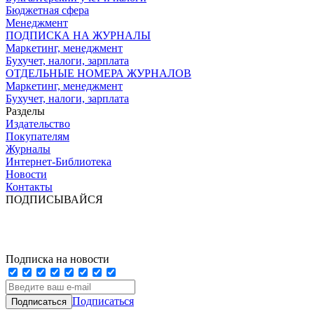
Бюджетная сфера
Менеджмент
ПОДПИСКА НА ЖУРНАЛЫ
Маркетинг, менеджмент
Бухучет, налоги, зарплата
ОТДЕЛЬНЫЕ НОМЕРА ЖУРНАЛОВ
Маркетинг, менеджмент
Бухучет, налоги, зарплата
Разделы
Издательство
Покупателям
Журналы
Интернет-Библиотека
Новости
Контакты
ПОДПИСЫВАЙСЯ
Подписка на новости
Подписаться