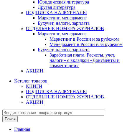
Юридическая литература
Другая литература
ПОДПИСКА НА ЖУРНАЛЫ
Маркетинг, менеджмент
Бухучет, налоги, зарплата
ОТДЕЛЬНЫЕ НОМЕРА ЖУРНАЛОВ
Маркетинг, менеджмент
Маркетинг в России и за рубежом
Менеджмент в России и за рубежом
Бухучет, налоги, зарплата
Заработная плата. Расчеты, учет,
налоги» с вкладкой «Документы и
комментарии»
АКЦИИ
Каталог товаров
КНИГИ
ПОДПИСКА НА ЖУРНАЛЫ
ОТДЕЛЬНЫЕ НОМЕРА ЖУРНАЛОВ
АКЦИИ
Главная