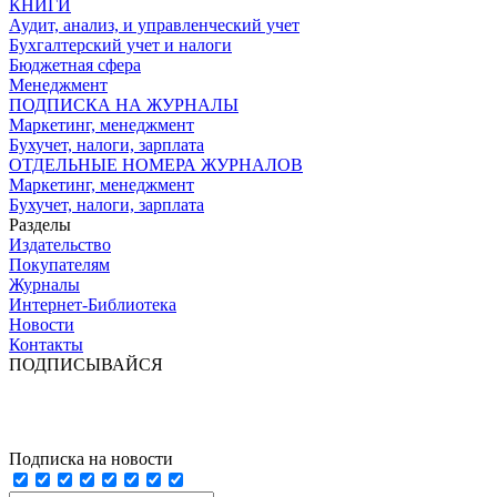
КНИГИ
Аудит, анализ, и управленческий учет
Бухгалтерский учет и налоги
Бюджетная сфера
Менеджмент
ПОДПИСКА НА ЖУРНАЛЫ
Маркетинг, менеджмент
Бухучет, налоги, зарплата
ОТДЕЛЬНЫЕ НОМЕРА ЖУРНАЛОВ
Маркетинг, менеджмент
Бухучет, налоги, зарплата
Разделы
Издательство
Покупателям
Журналы
Интернет-Библиотека
Новости
Контакты
ПОДПИСЫВАЙСЯ
Подписка на новости