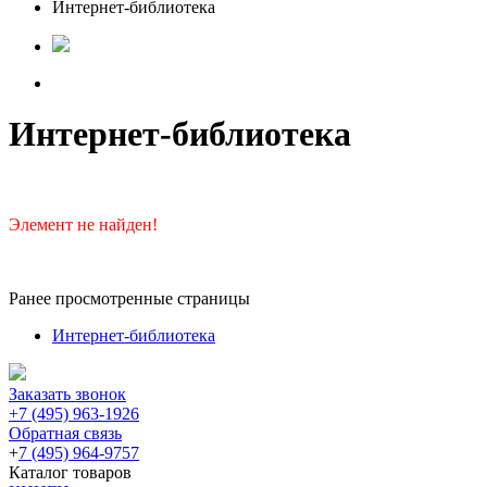
Интернет-библиотека
Интернет-библиотека
Элемент не найден!
Ранее просмотренные страницы
Интернет-библиотека
Заказать звонок
+7 (495) 963-1926
Обратная связь
+
7 (495) 964-9757
Каталог товаров