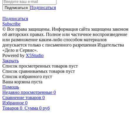
Подписаться
Подписаться
Subscribe
© Все права защищены. Информация сайта защищена законом
об авторских правах. Полное или частичное воспроизведение
или размножение каким-либо способом материалов
допускается только с письменного разрешения Издательства
«Дело и Сервис».
Powered by
X5Studio
Закрыть
Список просмотренных товаров пуст
Список сравниваемых товаров пуст
Список избранного пуст
Ваша корзина пуста
Помощь
Недавно просмотренные
0
Сравнение товаров
0
Избранное
0
Товаров
0
Сумма
0 руб