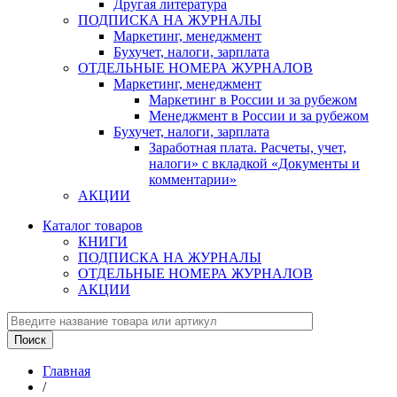
Другая литература
ПОДПИСКА НА ЖУРНАЛЫ
Маркетинг, менеджмент
Бухучет, налоги, зарплата
ОТДЕЛЬНЫЕ НОМЕРА ЖУРНАЛОВ
Маркетинг, менеджмент
Маркетинг в России и за рубежом
Менеджмент в России и за рубежом
Бухучет, налоги, зарплата
Заработная плата. Расчеты, учет,
налоги» с вкладкой «Документы и
комментарии»
АКЦИИ
Каталог товаров
КНИГИ
ПОДПИСКА НА ЖУРНАЛЫ
ОТДЕЛЬНЫЕ НОМЕРА ЖУРНАЛОВ
АКЦИИ
Главная
/