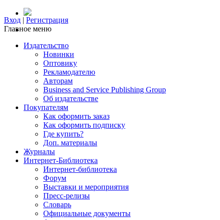
Вход
|
Регистрация
Главное меню
Издательство
Новинки
Оптовику
Рекламодателю
Авторам
Business and Service Publishing Group
Об издательстве
Покупателям
Как оформить заказ
Как оформить подписку
Где купить?
Доп. материалы
Журналы
Интернет-Библиотека
Интернет-библиотека
Форум
Выставки и мероприятия
Пресс-релизы
Словарь
Официальные документы