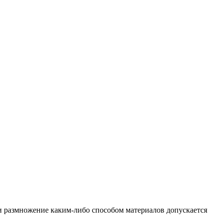
и размножение каким-либо способом материалов допускается