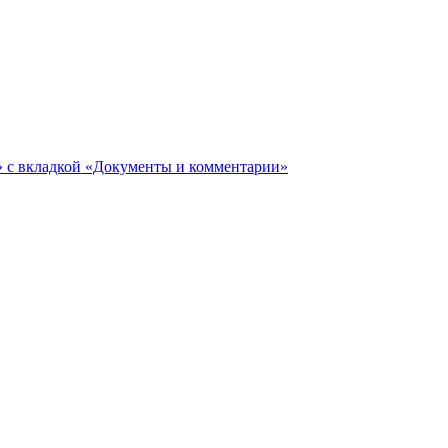
ги» с вкладкой «Документы и комментарии»