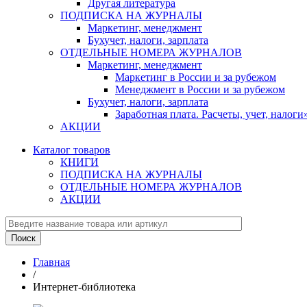
Другая литература
ПОДПИСКА НА ЖУРНАЛЫ
Маркетинг, менеджмент
Бухучет, налоги, зарплата
ОТДЕЛЬНЫЕ НОМЕРА ЖУРНАЛОВ
Маркетинг, менеджмент
Маркетинг в России и за рубежом
Менеджмент в России и за рубежом
Бухучет, налоги, зарплата
Заработная плата. Расчеты, учет, нало
АКЦИИ
Каталог товаров
КНИГИ
ПОДПИСКА НА ЖУРНАЛЫ
ОТДЕЛЬНЫЕ НОМЕРА ЖУРНАЛОВ
АКЦИИ
Главная
/
Интернет-библиотека