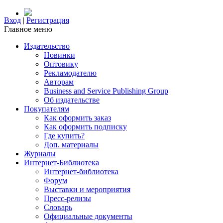
Вход
|
Регистрация
Главное меню
Издательство
Новинки
Оптовику
Рекламодателю
Авторам
Business and Service Publishing Group
Об издательстве
Покупателям
Как оформить заказ
Как оформить подписку
Где купить?
Доп. материалы
Журналы
Интернет-Библиотека
Интернет-библиотека
Форум
Выставки и мероприятия
Пресс-релизы
Словарь
Официальные документы