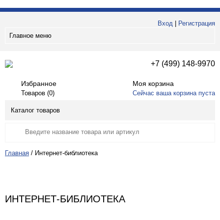
Вход
|
Регистрация
Главное меню
+7 (499) 148-9970
Избранное
Моя корзина
Товаров (
0
)
Сейчас ваша корзина пуста
Каталог товаров
Главная
/
Интернет-библиотека
ИНТЕРНЕТ-БИБЛИОТЕКА