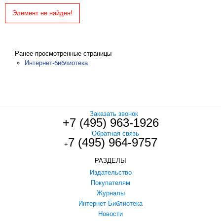
Элемент не найден!
Ранее просмотренные страницы
Интернет-библиотека
Заказать звонок
+7 (495) 963-1926
Обратная связь
7 (495) 964-9757
+
РАЗДЕЛЫ
Издательство
Покупателям
Журналы
Интернет-Библиотека
Новости