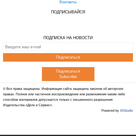
Контакты
ПОДПИСЫВАЙСЯ
ПОДПИСКА НА НОВОСТИ
Подписаться
Подписаться
Subscribe
© Все права защищены. Информация сайта защищена законом об авторских
правах. Полное или частичное воспроизведение или размножение каким-либо
способом материалов допускается только с письменного разрешения
Издательства «Дело и Сервис».
Powered by
X5Studio