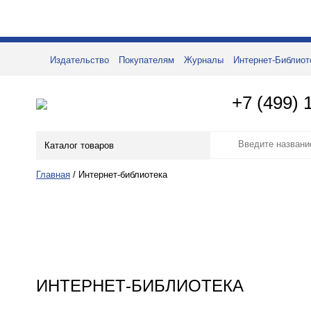
Издательство
Покупателям
Журналы
Интернет-Библиот
+7 (499) 
Каталог товаров
Главная
/
Интернет-библиотека
ИНТЕРНЕТ-БИБЛИОТЕКА