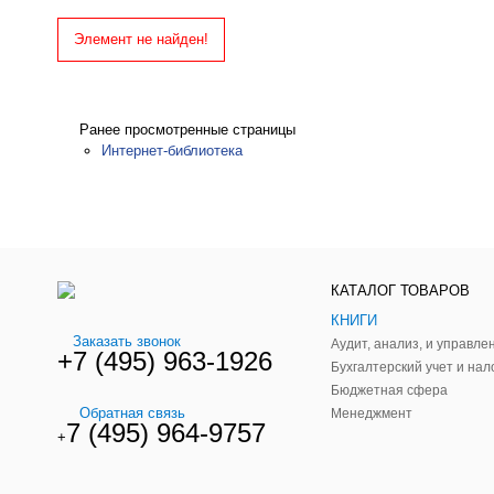
Элемент не найден!
Ранее просмотренные страницы
Интернет-библиотека
КАТАЛОГ ТОВАРОВ
КНИГИ
Заказать звонок
+7 (495) 963-1926
Бухгалтерский учет и нал
Бюджетная сфера
Обратная связь
Менеджмент
7 (495) 964-9757
+