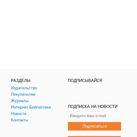
РАЗДЕЛЫ
ПОДПИСЫВАЙСЯ
Издательство
Покупателям
Журналы
ПОДПИСКА НА НОВОСТИ
Интернет-Библиотека
Новости
Контакты
Подписаться