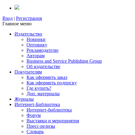
Вход
|
Регистрация
Главное меню
Издательство
Новинки
Оптовику
Рекламодателю
Авторам
Business and Service Publishing Group
Об издательстве
Покупателям
Как оформить заказ
Как оформить подписку
Где купить?
Доп. материалы
Журналы
Интернет-Библиотека
Интернет-библиотека
Форум
Выставки и мероприятия
Пресс-релизы
Словарь