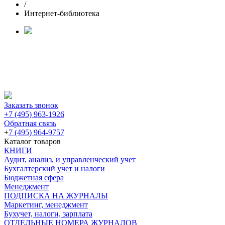
/
Интернет-библиотека
Заказать звонок
+7 (495) 963-1926
Обратная связь
+
7 (495) 964-9757
Каталог товаров
КНИГИ
Аудит, анализ, и управленческий учет
Бухгалтерский учет и налоги
Бюджетная сфера
Менеджмент
ПОДПИСКА НА ЖУРНАЛЫ
Маркетинг, менеджмент
Бухучет, налоги, зарплата
ОТДЕЛЬНЫЕ НОМЕРА ЖУРНАЛОВ