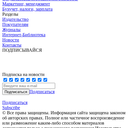
Маркетинг, менеджмент
Бухучет, налоги, зарплата
Разделы
Издательство
Покупателям
Журналы
Интернет-Библиотека
Новости
Контакты
ПОДПИСЫВАЙСЯ
Подписка на новости
Подписаться
Подписаться
Subscribe
© Все права защищены. Информация сайта защищена законом
об авторских правах. Полное или частичное воспроизведение
или размножение каким-либо способом материалов