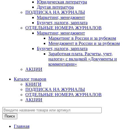
Юридическая литература
Другая литература
ПОДПИСКА НА ЖУРНАЛЫ
Маркетинг, менеджмент
Бухучет, налоги, зарплата
ОТДЕЛЬНЫЕ НОМЕРА ЖУРНАЛОВ
Маркетинг, менеджмент
Маркетинг в России и за рубежом
Менеджмент в России и за рубежом
Бухучет, налоги, зарплата
Заработная плата. Расчеты, учет,
налоги» с вкладкой «Документы и
комментарии»
АКЦИИ
Каталог товаров
КНИГИ
ПОДПИСКА НА ЖУРНАЛЫ
ОТДЕЛЬНЫЕ НОМЕРА ЖУРНАЛОВ
АКЦИИ
Главная