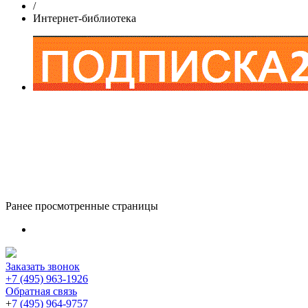
/
Интернет-библиотека
Ранее просмотренные страницы
Заказать звонок
+7 (495) 963-1926
Обратная связь
+
7 (495) 964-9757