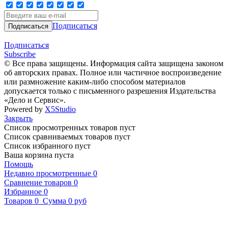
Подписаться
Подписаться
Subscribe
© Все права защищены. Информация сайта защищена законом
об авторских правах. Полное или частичное воспроизведение
или размножение каким-либо способом материалов
допускается только с письменного разрешения Издательства
«Дело и Сервис».
Powered by
X5Studio
Закрыть
Список просмотренных товаров пуст
Список сравниваемых товаров пуст
Список избранного пуст
Ваша корзина пуста
Помощь
Недавно просмотренные
0
Сравнение товаров
0
Избранное
0
Товаров
0
Сумма
0 руб