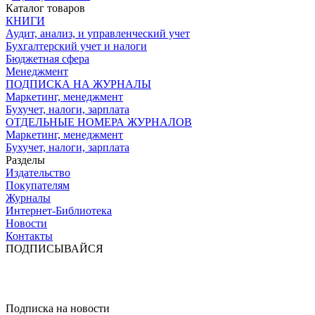
Каталог товаров
КНИГИ
Аудит, анализ, и управленческий учет
Бухгалтерский учет и налоги
Бюджетная сфера
Менеджмент
ПОДПИСКА НА ЖУРНАЛЫ
Маркетинг, менеджмент
Бухучет, налоги, зарплата
ОТДЕЛЬНЫЕ НОМЕРА ЖУРНАЛОВ
Маркетинг, менеджмент
Бухучет, налоги, зарплата
Разделы
Издательство
Покупателям
Журналы
Интернет-Библиотека
Новости
Контакты
ПОДПИСЫВАЙСЯ
Подписка на новости