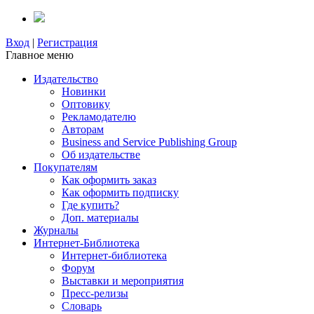
Вход
|
Регистрация
Главное меню
Издательство
Новинки
Оптовику
Рекламодателю
Авторам
Business and Service Publishing Group
Об издательстве
Покупателям
Как оформить заказ
Как оформить подписку
Где купить?
Доп. материалы
Журналы
Интернет-Библиотека
Интернет-библиотека
Форум
Выставки и мероприятия
Пресс-релизы
Словарь