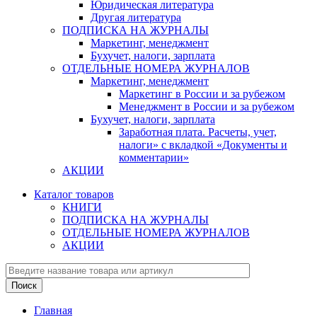
Юридическая литература
Другая литература
ПОДПИСКА НА ЖУРНАЛЫ
Маркетинг, менеджмент
Бухучет, налоги, зарплата
ОТДЕЛЬНЫЕ НОМЕРА ЖУРНАЛОВ
Маркетинг, менеджмент
Маркетинг в России и за рубежом
Менеджмент в России и за рубежом
Бухучет, налоги, зарплата
Заработная плата. Расчеты, учет,
налоги» с вкладкой «Документы и
комментарии»
АКЦИИ
Каталог товаров
КНИГИ
ПОДПИСКА НА ЖУРНАЛЫ
ОТДЕЛЬНЫЕ НОМЕРА ЖУРНАЛОВ
АКЦИИ
Главная