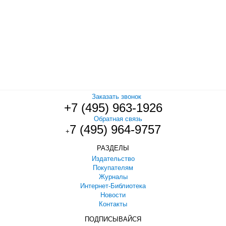
Заказать звонок
+7 (495) 963-1926
Обратная связь
7 (495) 964-9757
+
РАЗДЕЛЫ
Издательство
Покупателям
Журналы
Интернет-Библиотека
Новости
Контакты
ПОДПИСЫВАЙСЯ