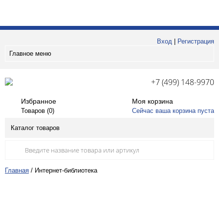
Вход
|
Регистрация
Главное меню
+7 (499) 148-9970
Избранное
Моя корзина
Товаров (
0
)
Сейчас ваша корзина пуста
Каталог товаров
Главная
/
Интернет-библиотека