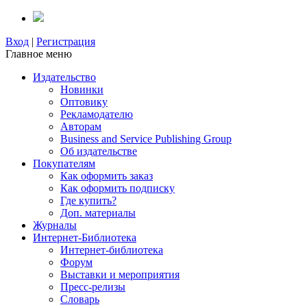
Вход
|
Регистрация
Главное меню
Издательство
Новинки
Оптовику
Рекламодателю
Авторам
Business and Service Publishing Group
Об издательстве
Покупателям
Как оформить заказ
Как оформить подписку
Где купить?
Доп. материалы
Журналы
Интернет-Библиотека
Интернет-библиотека
Форум
Выставки и мероприятия
Пресс-релизы
Словарь