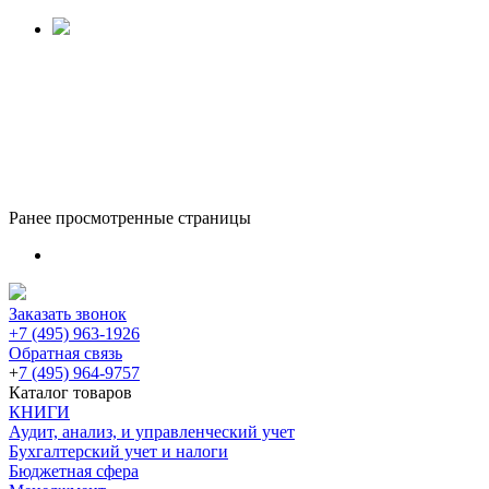
Ранее просмотренные страницы
Заказать звонок
+7 (495) 963-1926
Обратная связь
+
7 (495) 964-9757
Каталог товаров
КНИГИ
Аудит, анализ, и управленческий учет
Бухгалтерский учет и налоги
Бюджетная сфера