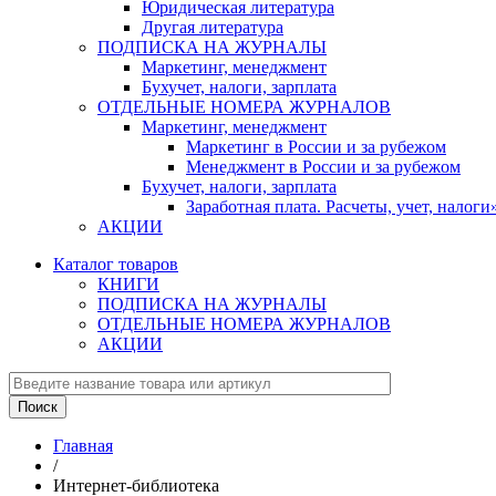
Юридическая литература
Другая литература
ПОДПИСКА НА ЖУРНАЛЫ
Маркетинг, менеджмент
Бухучет, налоги, зарплата
ОТДЕЛЬНЫЕ НОМЕРА ЖУРНАЛОВ
Маркетинг, менеджмент
Маркетинг в России и за рубежом
Менеджмент в России и за рубежом
Бухучет, налоги, зарплата
Заработная плата. Расчеты, учет, нало
АКЦИИ
Каталог товаров
КНИГИ
ПОДПИСКА НА ЖУРНАЛЫ
ОТДЕЛЬНЫЕ НОМЕРА ЖУРНАЛОВ
АКЦИИ
Главная
/
Интернет-библиотека