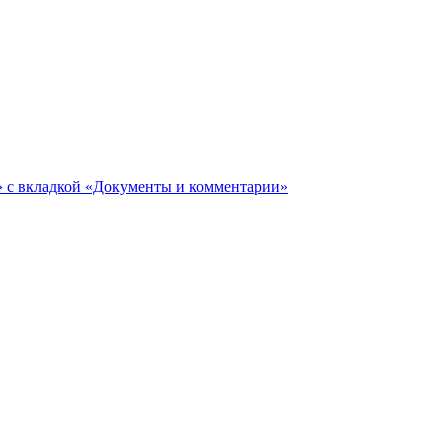
ги» с вкладкой «Документы и комментарии»