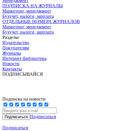
Менеджмент
ПОДПИСКА НА ЖУРНАЛЫ
Маркетинг, менеджмент
Бухучет, налоги, зарплата
ОТДЕЛЬНЫЕ НОМЕРА ЖУРНАЛОВ
Маркетинг, менеджмент
Бухучет, налоги, зарплата
Разделы
Издательство
Покупателям
Журналы
Интернет-Библиотека
Новости
Контакты
ПОДПИСЫВАЙСЯ
Подписка на новости
Подписаться
Подписаться