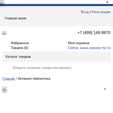
Вход
|
Регистрация
Главное меню
+7 (499) 148-9970
Избранное
Моя корзина
Товаров (
0
)
Сейчас ваша корзина пуста
Каталог товаров
Главная
/
Интернет-библиотека