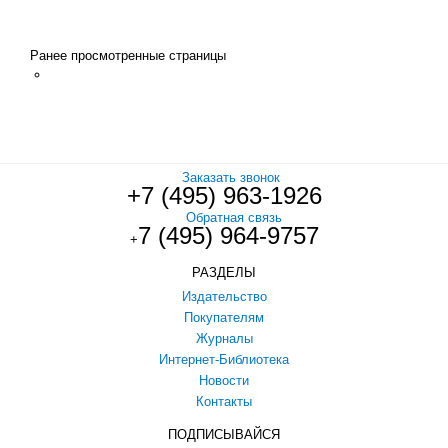
Ранее просмотренные страницы
Заказать звонок
+7 (495) 963-1926
Обратная связь
7 (495) 964-9757
+
РАЗДЕЛЫ
Издательство
Покупателям
Журналы
Интернет-Библиотека
Новости
Контакты
ПОДПИСЫВАЙСЯ