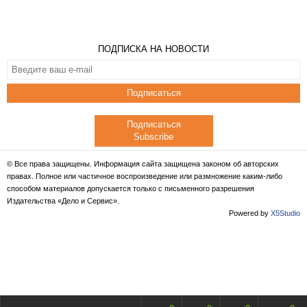
ПОДПИСКА НА НОВОСТИ
Подписаться
Подписаться
Subscribe
© Все права защищены. Информация сайта защищена законом об авторских
правах. Полное или частичное воспроизведение или размножение каким-либо
способом материалов допускается только с письменного разрешения
Издательства «Дело и Сервис».
Powered by
X5Studio