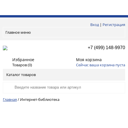
Вход
|
Регистрация
Главное меню
+7 (499) 148-9970
Избранное
Моя корзина
Товаров (
0
)
Сейчас ваша корзина пуста
Каталог товаров
Главная
/
Интернет-библиотека