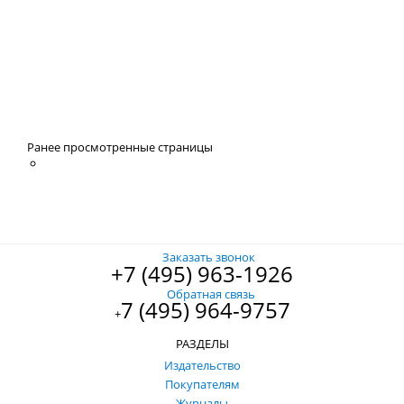
Ранее просмотренные страницы
Заказать звонок
+7 (495) 963-1926
Обратная связь
7 (495) 964-9757
+
РАЗДЕЛЫ
Издательство
Покупателям
Журналы