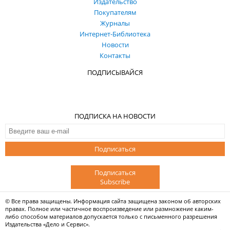
Издательство
Покупателям
Журналы
Интернет-Библиотека
Новости
Контакты
ПОДПИСЫВАЙСЯ
ПОДПИСКА НА НОВОСТИ
Подписаться
Подписаться
Subscribe
© Все права защищены. Информация сайта защищена законом об авторских
правах. Полное или частичное воспроизведение или размножение каким-
либо способом материалов допускается только с письменного разрешения
Издательства «Дело и Сервис».