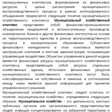
промышленных комплексов, формирования их финансовых
ресурсов. С целью рассмотрения муниципального
воспроизводственного процесса в рамках интегрированного
объединения предлагается следующее понятие муниципального
хозяйственного комплекса.
Муниципальный хозяйственный
комплекс
представляет собой финансово-промышленное
объединение предприятий и вспомогательных производств,
коммерческих банков и других финансовых институтов на основе
их территориального единства в рамках воспроизводственного
процесса в муниципальном образовании. Субъектами
финансового менеджмента в этом комплексе являются
центральная компания и местная администрация, оказывающие
управляющее воздействие. Объектом управления в данной модели
являются финансовые ресурсы муниципального хозяйственного
комплекса, представляющие собой ресурсы отдельных
хозяйственных единиц. Источники финансовых ресурсов
муниципального хозяйственного комплекса могут быть
классифицированы на собственные и заемные, а соотношение
между ними является важной информацией для принятия
управленческого решения.
Муниципальный хозяйственный комплекс следует отличать от
понятия «муниципальное хозяйство», определяемое следующим
образом.
Муниципальное хозяйство
– это деятельность местных
публичных органов или организованного представительства
людей, живущих концентрированно на избранной территории и