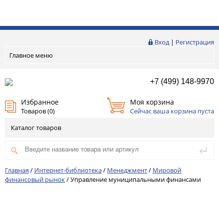
Вход
|
Регистрация
Главное меню
+7 (499) 148-9970
Избранное
Моя корзина
Товаров (
0
)
Сейчас ваша корзина пуста
Каталог товаров
Главная
/
Интернет-библиотека
/
Менеджмент
/
Мировой
финансовый рынок
/
Управление муниципальными финансами