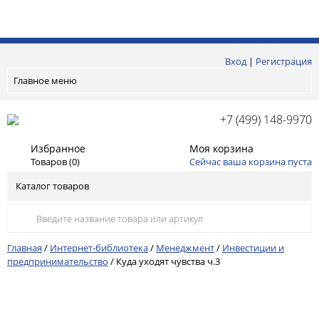
Вход
|
Регистрация
Главное меню
+7 (499) 148-9970
Избранное
Моя корзина
Товаров (
0
)
Сейчас ваша корзина пуста
Каталог товаров
Главная
/
Интернет-библиотека
/
Менеджмент
/
Инвестиции и
предпринимательство
/
Куда уходят чувства ч.3