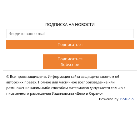
ПОДПИСКА НА НОВОСТИ
Подписаться
Подписаться
Subscribe
© Все права защищены. Информация сайта защищена законом об
авторских правах. Полное или частичное воспроизведение или
размножение каким-либо способом материалов допускается только с
письменного разрешения Издательства «Дело и Сервис».
Powered by
X5Studio