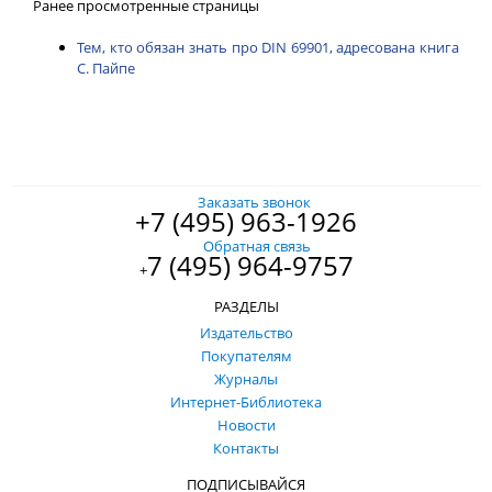
Ранее просмотренные страницы
Тем, кто обязан знать про DIN 69901, адресована книга
С. Пайпе
Заказать звонок
+7 (495) 963-1926
Обратная связь
7 (495) 964-9757
+
РАЗДЕЛЫ
Издательство
Покупателям
Журналы
Интернет-Библиотека
Новости
Контакты
ПОДПИСЫВАЙСЯ