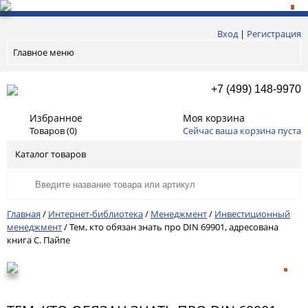
Вход
|
Регистрация
Главное меню
+7 (499) 148-9970
Избранное
Моя корзина
Товаров (
0
)
Сейчас ваша корзина пуста
Каталог товаров
Главная
/
Интернет-библиотека
/
Менеджмент
/
Инвестиционный
менеджмент
/
Тем, кто обязан знать про DIN 69901, адресована
книга С. Пайпе