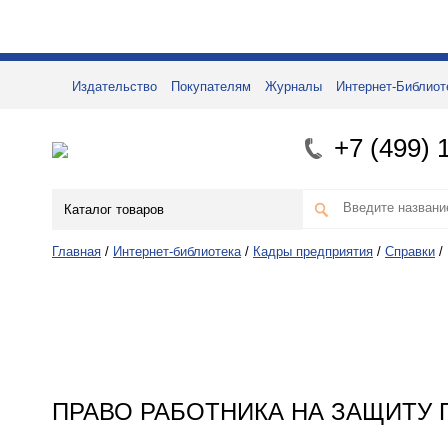
Издательство
Покупателям
Журналы
Интернет-Библиот
+7 (499) 
Каталог товаров
Главная
/
Интернет-библиотека
/
Кадры предприятия
/
Справки
/
ПРАВО РАБОТНИКА НА ЗАЩИТУ