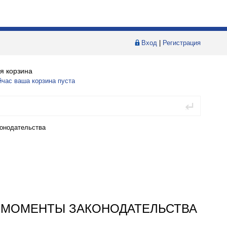
Вход
|
Регистрация
я корзина
йчас ваша корзина пуста
конодательства
 МОМЕНТЫ ЗАКОНОДАТЕЛЬСТВА