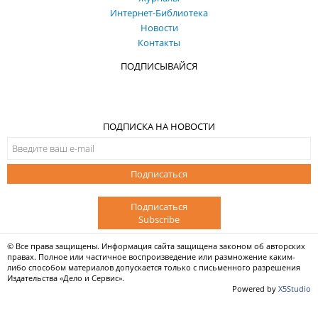
Интернет-Библиотека
Новости
Контакты
ПОДПИСЫВАЙСЯ
ПОДПИСКА НА НОВОСТИ
Подписаться
Подписаться
Subscribe
© Все права защищены. Информация сайта защищена законом об авторских
правах. Полное или частичное воспроизведение или размножение каким-
либо способом материалов допускается только с письменного разрешения
Издательства «Дело и Сервис».
Powered by
X5Studio