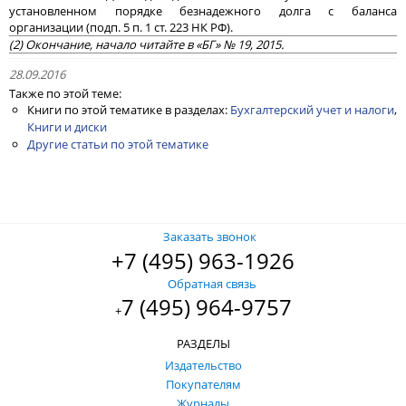
установленном порядке безнадежного долга с баланса
организации (подп. 5 п. 1 ст. 223 НК РФ).
(2) Окончание, начало читайте в «БГ» № 19, 2015.
28.09.2016
Также по этой теме:
Книги по этой тематике в разделах:
Бухгалтерский учет и налоги
,
Книги и диски
Другие статьи по этой тематике
Заказать звонок
+7 (495) 963-1926
Обратная связь
7 (495) 964-9757
+
РАЗДЕЛЫ
Издательство
Покупателям
Журналы