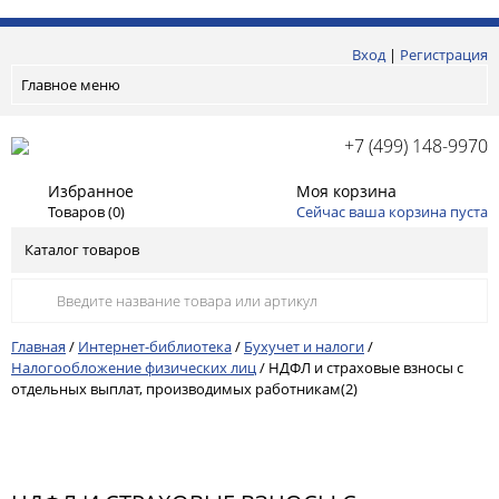
Вход
|
Регистрация
Главное меню
+7 (499) 148-9970
Избранное
Моя корзина
Товаров (
0
)
Сейчас ваша корзина пуста
Каталог товаров
Главная
/
Интернет-библиотека
/
Бухучет и налоги
/
Налогообложение физических лиц
/
НДФЛ и страховые взносы с
отдельных выплат, производимых работникам(2)