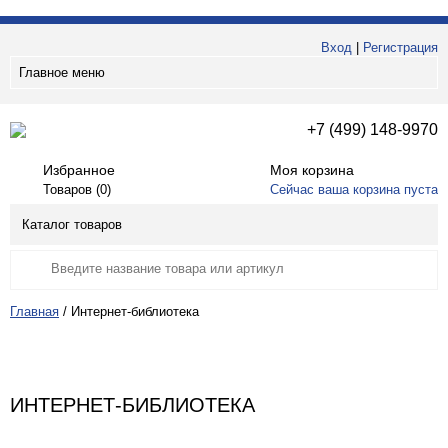
Вход
|
Регистрация
Главное меню
+7 (499) 148-9970
Избранное
Моя корзина
Товаров (
0
)
Сейчас ваша корзина пуста
Каталог товаров
Главная
/
Интернет-библиотека
ИНТЕРНЕТ-БИБЛИОТЕКА