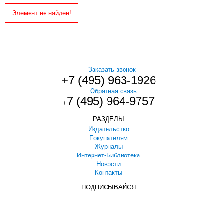
Элемент не найден!
Заказать звонок
+7 (495) 963-1926
Обратная связь
7 (495) 964-9757
+
РАЗДЕЛЫ
Издательство
Покупателям
Журналы
Интернет-Библиотека
Новости
Контакты
ПОДПИСЫВАЙСЯ