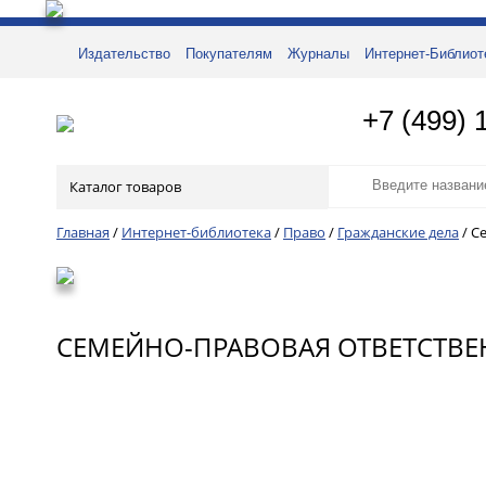
Издательство
Покупателям
Журналы
Интернет-Библиот
+7 (499) 
Каталог товаров
Главная
/
Интернет-библиотека
/
Право
/
Гражданские дела
/
С
СЕМЕЙНО-ПРАВОВАЯ ОТВЕТСТВЕ