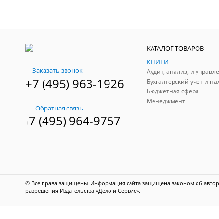
КАТАЛОГ ТОВАРОВ
КНИГИ
Заказать звонок
+7 (495) 963-1926
Бухгалтерский учет и на
Бюджетная сфера
Менеджмент
Обратная связь
7 (495) 964-9757
+
© Все права защищены. Информация сайта защищена законом об авторс
разрешения Издательства «Дело и Сервис».