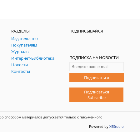
РАЗДЕЛЫ
ПОДПИСЫВАЙСЯ
Издательство
Покупателям
Журналы
ПОДПИСКА НА НОВОСТИ
Интернет-Библиотека
Новости
Контакты
Подписаться
Подписаться
Subscribe
бо способом материалов допускается только с письменного
Powered by
X5Studio