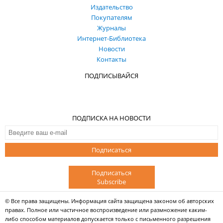
Издательство
Покупателям
Журналы
Интернет-Библиотека
Новости
Контакты
ПОДПИСЫВАЙСЯ
ПОДПИСКА НА НОВОСТИ
Подписаться
Подписаться
Subscribe
© Все права защищены. Информация сайта защищена законом об авторских
правах. Полное или частичное воспроизведение или размножение каким-
либо способом материалов допускается только с письменного разрешения