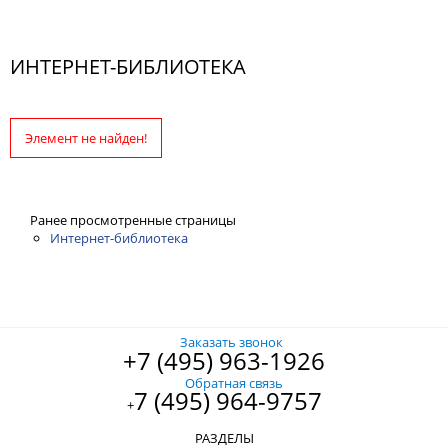
ИНТЕРНЕТ-БИБЛИОТЕКА
Элемент не найден!
Ранее просмотренные страницы
Интернет-библиотека
Заказать звонок
+7 (495) 963-1926
Обратная связь
7 (495) 964-9757
+
РАЗДЕЛЫ