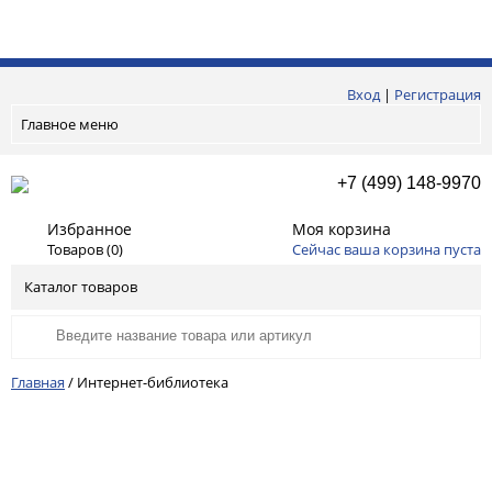
Вход
|
Регистрация
Главное меню
+7 (499) 148-9970
Избранное
Моя корзина
Товаров (
0
)
Сейчас ваша корзина пуста
Каталог товаров
Главная
/
Интернет-библиотека