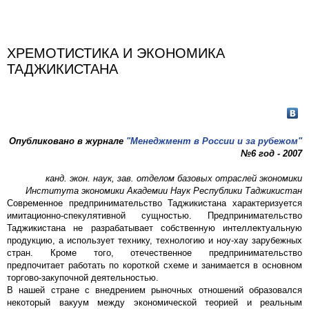
ХРЕМОТИСТИКА И ЭКОНОМИКА
ТАДЖИКИСТАНА
Опубликовано в журнале
"Менеджмент в России и за рубежом"
№6 год - 2007
канд. экон. наук, зав. отделом базовых отраслей экономики
Института экономики Академии Наук Республики Таджикистан
Современное предпринимательство Таджикистана характеризуется
имитационно-спекулятивной сущностью. Предпринимательство
Таджикистана не разрабатывает собственную интеллектуальную
продукцию, а использует технику, технологию и ноу-хау зарубежных
стран. Кроме того, отечественное предпринимательство
предпочитает работать по короткой схеме и занимается в основном
торгово-закупочной деятельностью.
В нашей стране с внедрением рыночных отношений образовался
некоторый вакуум между экономической теорией и реальным