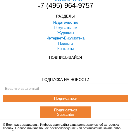
7 (495) 964-9757
+
РАЗДЕЛЫ
Издательство
Покупателям
Журналы
Интернет-Библиотека
Новости
Контакты
ПОДПИСЫВАЙСЯ
ПОДПИСКА НА НОВОСТИ
Подписаться
Подписаться
Subscribe
© Все права защищены. Информация сайта защищена законом об авторских
правах. Полное или частичное воспроизведение или размножение каким-либо