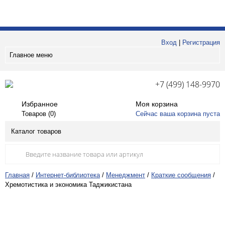
Вход
|
Регистрация
Главное меню
+7 (499) 148-9970
Избранное
Моя корзина
Товаров (
0
)
Сейчас ваша корзина пуста
Каталог товаров
Главная
/
Интернет-библиотека
/
Менеджмент
/
Краткие сообщения
/
Хремотистика и экономика Таджикистана