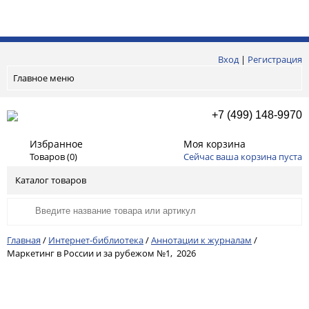
Вход
|
Регистрация
Главное меню
+7 (499) 148-9970
Избранное
Моя корзина
Товаров (
0
)
Сейчас ваша корзина пуста
Каталог товаров
Главная
/
Интернет-библиотека
/
Аннотации к журналам
/
Маркетинг в России и за рубежом №1, 2026