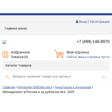
Вход
|
Регистрация
Главное меню
+7 (499) 148-9970
Избранное
Моя корзина
Товаров (
0
)
Сейчас ваша корзина пуста
Каталог товаров
Главная
/
Интернет-библиотека
/
Аннотации к журналам
/
Менеджмент в России и за рубежом №3, 2025