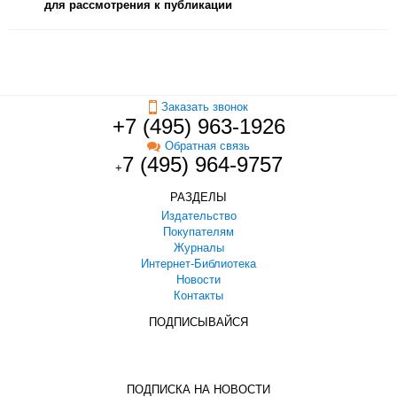
для рассмотрения к публикации
Заказать звонок
+7 (495) 963-1926
Обратная связь
7 (495) 964-9757
+
РАЗДЕЛЫ
Издательство
Покупателям
Журналы
Интернет-Библиотека
Новости
Контакты
ПОДПИСЫВАЙСЯ
ПОДПИСКА НА НОВОСТИ