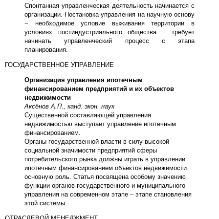
Спонтанная управленческая деятельность начинается с
организации. Постановка управления на научную основу
− необходимое условие выживания территории в
условиях постиндустриального общества − требует
начинать управленческий процесс с этапа
планирования.
ГОСУДАРСТВЕННОЕ УПРАВЛЕНИЕ
Организация управления ипотечным
финансированием предприятий и их объектов
недвижимости
Аксёнов А.П., канд. экон. наук
Существенной составляющей управления
недвижимостью выступает управление ипотечным
финансированием.
Органы государственной власти в силу высокой
социальной значимости предприятий сферы
потребительского рынка должны играть в управлении
ипотечным финансированием объектов недвижимости
основную роль. Статья посвящена особому значению
функции органов государственного и муниципального
управления на современном этапе – этапе становления
этой системы.
ОТРАСЛЕВОЙ МЕНЕДЖМЕНТ