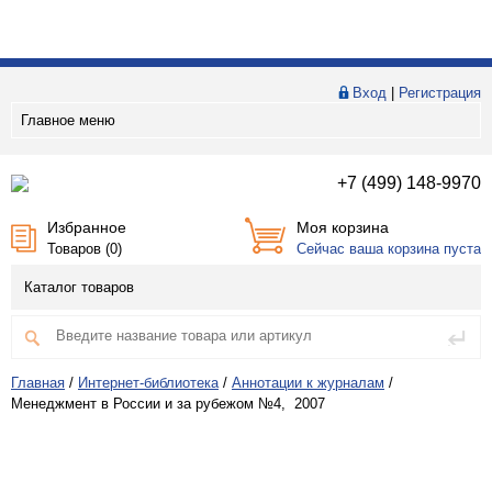
Вход
|
Регистрация
Главное меню
+7 (499) 148-9970
Избранное
Моя корзина
Товаров (
0
)
Сейчас ваша корзина пуста
Каталог товаров
Главная
/
Интернет-библиотека
/
Аннотации к журналам
/
Менеджмент в России и за рубежом №4, 2007