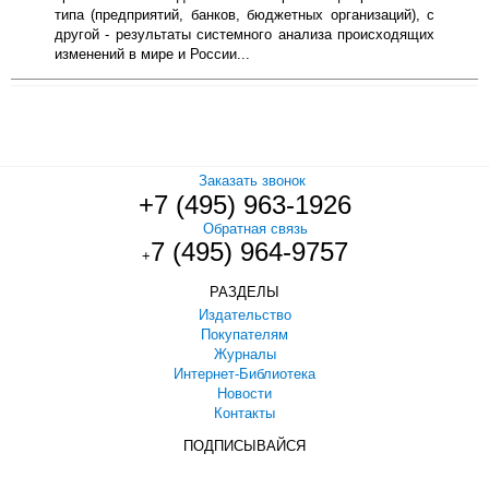
типа (предприятий, банков, бюджетных организаций), с
другой - результаты системного анализа происходящих
изменений в мире и России...
Заказать звонок
+7 (495) 963-1926
Обратная связь
7 (495) 964-9757
+
РАЗДЕЛЫ
Издательство
Покупателям
Журналы
Интернет-Библиотека
Новости
Контакты
ПОДПИСЫВАЙСЯ