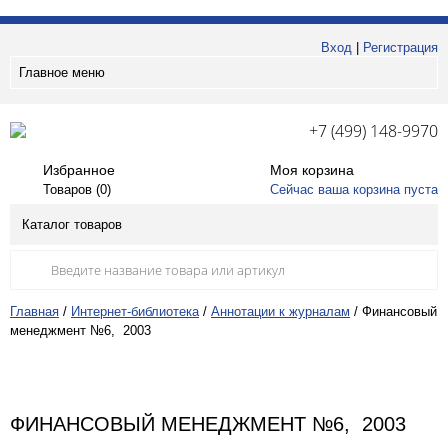
Вход
|
Регистрация
Главное меню
+7 (499) 148-9970
Избранное
Моя корзина
Товаров (
0
)
Сейчас ваша корзина пуста
Каталог товаров
Главная
/
Интернет-библиотека
/
Аннотации к журналам
/
Финансовый
менеджмент №6, 2003
ФИНАНСОВЫЙ МЕНЕДЖМЕНТ №6, 2003