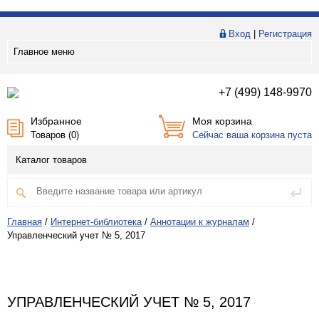
Вход
|
Регистрация
Главное меню
+7 (499) 148-9970
Избранное
Моя корзина
Товаров (
0
)
Сейчас ваша корзина пуста
Каталог товаров
Главная
/
Интернет-библиотека
/
Аннотации к журналам
/
Управленческий учет № 5, 2017
УПРАВЛЕНЧЕСКИЙ УЧЕТ № 5, 2017