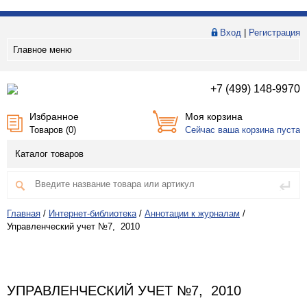
Вход
|
Регистрация
Главное меню
+7 (499) 148-9970
Избранное
Моя корзина
Товаров (
0
)
Сейчас ваша корзина пуста
Каталог товаров
Главная
/
Интернет-библиотека
/
Аннотации к журналам
/
Управленческий учет №7, 2010
УПРАВЛЕНЧЕСКИЙ УЧЕТ №7, 2010