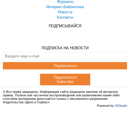
Журналы
Интернет-Библиотека
Новости
Контакты
ПОДПИСЫВАЙСЯ
ПОДПИСКА НА НОВОСТИ
Подписаться
Подписаться
Subscribe
© Все права защищены. Информация сайта защищена законом об авторских
правах. Полное или частичное воспроизведение или размножение каким-либо
способом материалов допускается только с письменного разрешения
Издательства «Дело и Сервис».
Powered by
X5Studio